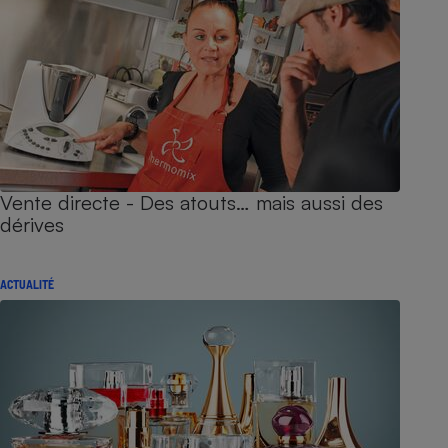
Vente directe - Des atouts… mais aussi des
dérives
ACTUALITÉ