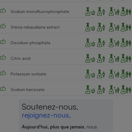
Sodium monofluorophosphate
Stevia rebaudiana extract
Disodium phosphate
Citric acid
Potassium sorbate
Sodium benzoate
Soutenez-nous,
rejoignez-nous,
Aujourd'hui, plus que jamais
, nous