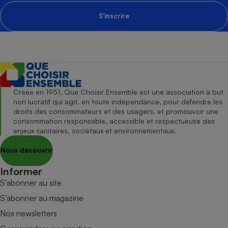
S'inscrire
Créée en 1951, Que Choisir Ensemble est une association à but
non lucratif qui agit, en toute indépendance, pour défendre les
droits des consommateurs et des usagers, et promouvoir une
consommation responsable, accessible et respectueuse des
enjeux sanitaires, sociétaux et environnementaux.
Nous découvrir
Informer
S’abonner au site
S’abonner au magazine
Nos newsletters