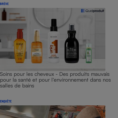
BRÈVE
Soins pour les cheveux - Des produits mauvais
pour la santé et pour l’environnement dans nos
salles de bains
ENQUÊTE