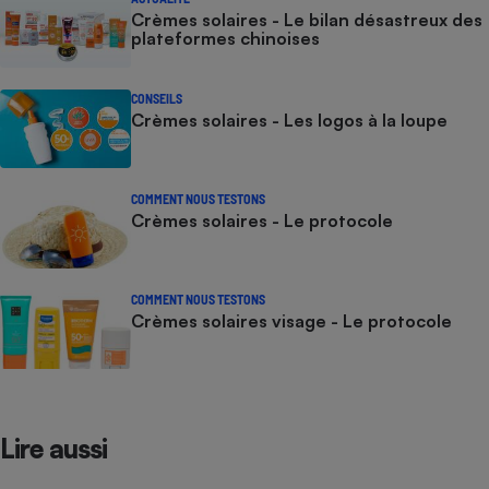
Crèmes solaires - Le bilan désastreux des
plateformes chinoises
CONSEILS
Crèmes solaires - Les logos à la loupe
COMMENT NOUS TESTONS
Crèmes solaires - Le protocole
COMMENT NOUS TESTONS
Crèmes solaires visage - Le protocole
Lire aussi