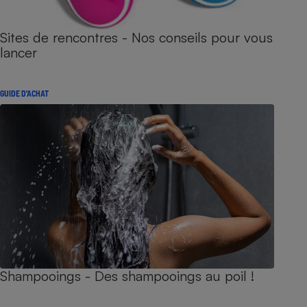
Sites de rencontres - Nos conseils pour vous
lancer
GUIDE D'ACHAT
Shampooings - Des shampooings au poil !