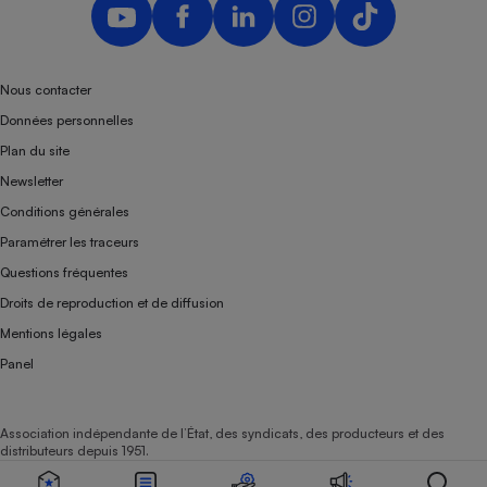
Nous contacter
Données personnelles
Plan du site
Newsletter
Conditions générales
Paramétrer les traceurs
Questions fréquentes
Droits de reproduction et de diffusion
Mentions légales
Panel
Association indépendante de l’État, des syndicats, des producteurs et des
distributeurs depuis 1951.