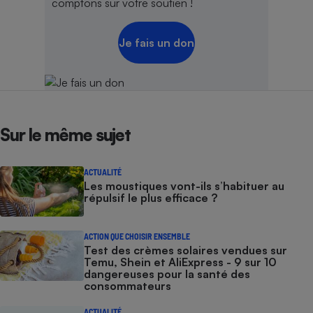
comptons sur votre soutien !
Je fais un don
Sur le même sujet
ACTUALITÉ
Les moustiques vont-ils s’habituer au
répulsif le plus efficace ?
ACTION QUE CHOISIR ENSEMBLE
Test des crèmes solaires vendues sur
Temu, Shein et AliExpress - 9 sur 10
dangereuses pour la santé des
consommateurs
ACTUALITÉ