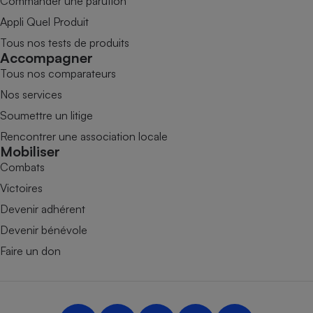
Commander une parution
Appli Quel Produit
Tous nos tests de produits
Accompagner
Tous nos comparateurs
Nos services
Soumettre un litige
Rencontrer une association locale
Mobiliser
Combats
Victoires
Devenir adhérent
Devenir bénévole
Faire un don