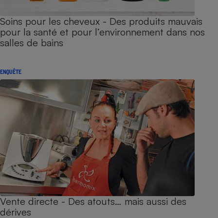
Soins pour les cheveux - Des produits mauvais
pour la santé et pour l’environnement dans nos
salles de bains
ENQUÊTE
Vente directe - Des atouts… mais aussi des
dérives