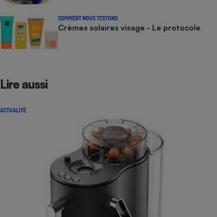
COMMENT NOUS TESTONS
Crèmes solaires visage - Le protocole
Lire aussi
ACTUALITÉ