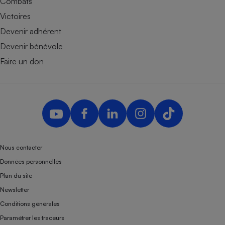
Combats
Victoires
Devenir adhérent
Devenir bénévole
Faire un don
Nous contacter
Données personnelles
Plan du site
Newsletter
Conditions générales
Paramétrer les traceurs