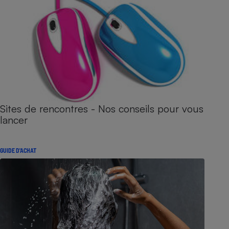
Sites de rencontres - Nos conseils pour vous
lancer
GUIDE D'ACHAT