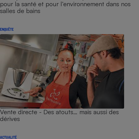
pour la santé et pour l’environnement dans nos
salles de bains
ENQUÊTE
Vente directe - Des atouts… mais aussi des
dérives
ACTUALITÉ