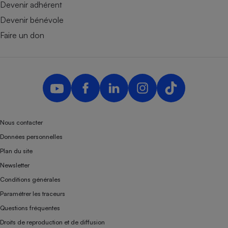
Devenir adhérent
Devenir bénévole
Faire un don
Nous contacter
Données personnelles
Plan du site
Newsletter
Conditions générales
Paramétrer les traceurs
Questions fréquentes
Droits de reproduction et de diffusion