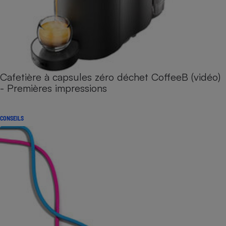
Cafetière à capsules zéro déchet CoffeeB (vidéo)
- Premières impressions
CONSEILS