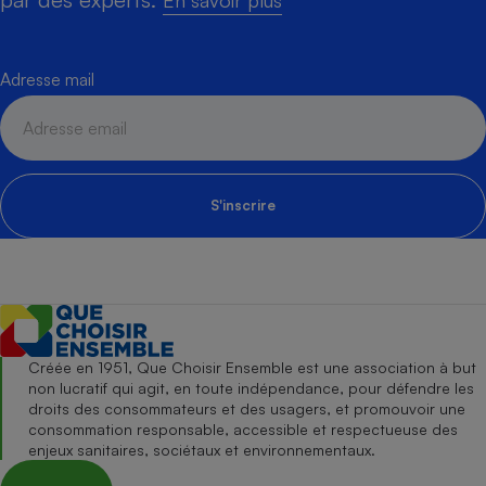
Adresse mail
S'inscrire
Créée en 1951, Que Choisir Ensemble est une association à but
non lucratif qui agit, en toute indépendance, pour défendre les
droits des consommateurs et des usagers, et promouvoir une
consommation responsable, accessible et respectueuse des
enjeux sanitaires, sociétaux et environnementaux.