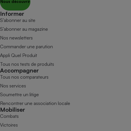
Nous découvrir
Informer
S’abonner au site
S’abonner au magazine
Nos newsletters
Commander une parution
Appli Quel Produit
Tous nos tests de produits
Accompagner
Tous nos comparateurs
Nos services
Soumettre un litige
Rencontrer une association locale
Mobiliser
Combats
Victoires