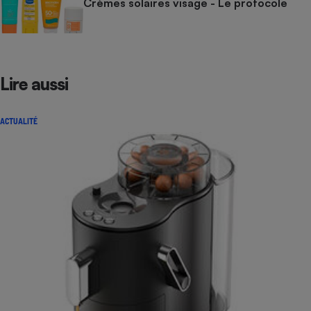
Crèmes solaires visage - Le protocole
Lire aussi
ACTUALITÉ