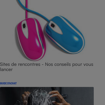
Sites de rencontres - Nos conseils pour vous
lancer
GUIDE D'ACHAT