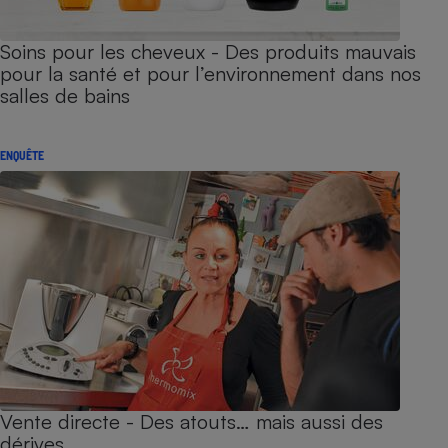
Soins pour les cheveux - Des produits mauvais
pour la santé et pour l’environnement dans nos
salles de bains
ENQUÊTE
Vente directe - Des atouts… mais aussi des
dérives