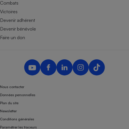
Combats
Victoires
Devenir adhérent
Devenir bénévole
Faire un don
Nous contacter
Données personnelles
Plan du site
Newsletter
Conditions générales
Paramétrer les traceurs