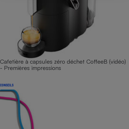
Cafetière à capsules zéro déchet CoffeeB (vidéo)
- Premières impressions
CONSEILS