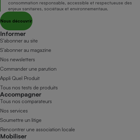
consommation responsable, accessible et respectueuse des
enjeux sanitaires, sociétaux et environnementaux.
Nous découvrir
Informer
S’abonner au site
S’abonner au magazine
Nos newsletters
Commander une parution
Appli Quel Produit
Tous nos tests de produits
Accompagner
Tous nos comparateurs
Nos services
Soumettre un litige
Rencontrer une association locale
Mobiliser