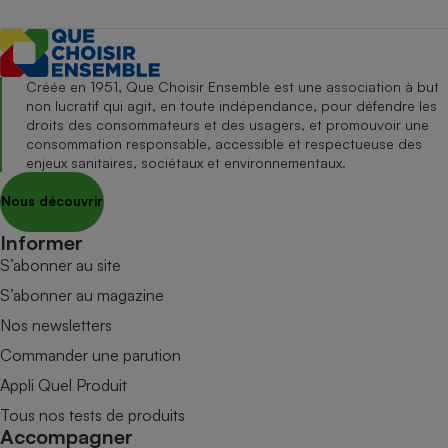
Créée en 1951, Que Choisir Ensemble est une association à but
non lucratif qui agit, en toute indépendance, pour défendre les
droits des consommateurs et des usagers, et promouvoir une
consommation responsable, accessible et respectueuse des
enjeux sanitaires, sociétaux et environnementaux.
Nous découvrir
Informer
S’abonner au site
S’abonner au magazine
Nos newsletters
Commander une parution
Appli Quel Produit
Tous nos tests de produits
Accompagner