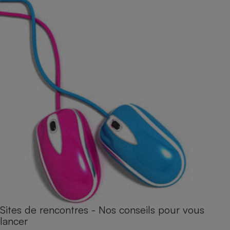
Sites de rencontres - Nos conseils pour vous
lancer