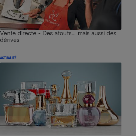
Vente directe - Des atouts… mais aussi des
dérives
ACTUALITÉ