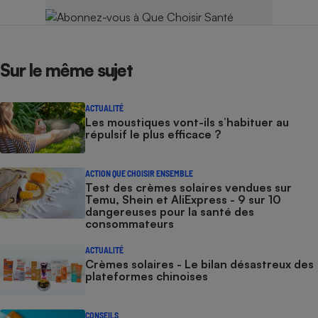
Sur le même sujet
ACTUALITÉ
Les moustiques vont-ils s’habituer au
répulsif le plus efficace ?
ACTION QUE CHOISIR ENSEMBLE
Test des crèmes solaires vendues sur
Temu, Shein et AliExpress - 9 sur 10
dangereuses pour la santé des
consommateurs
ACTUALITÉ
Crèmes solaires - Le bilan désastreux des
plateformes chinoises
CONSEILS