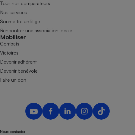
Tous nos comparateurs
Nos services
Soumettre un litige
Rencontrer une association locale
Mobiliser
Combats
Victoires
Devenir adhérent
Devenir bénévole
Faire un don
Nous contacter