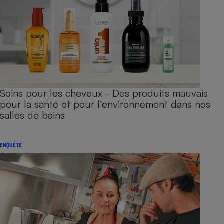
Soins pour les cheveux - Des produits mauvais
pour la santé et pour l’environnement dans nos
salles de bains
ENQUÊTE