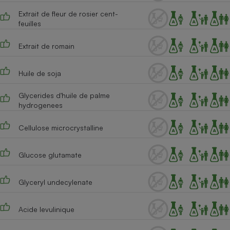
Extrait de fleur de rosier cent-
feuilles
Extrait de romain
Huile de soja
Glycerides d'huile de palme
hydrogenees
Cellulose microcrystalline
Glucose glutamate
Glyceryl undecylenate
Acide levulinique