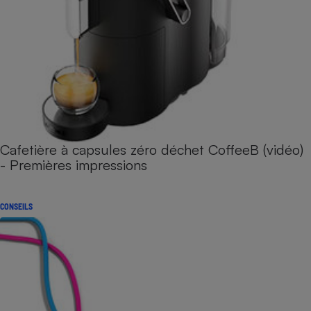
Cafetière à capsules zéro déchet CoffeeB (vidéo)
- Premières impressions
CONSEILS