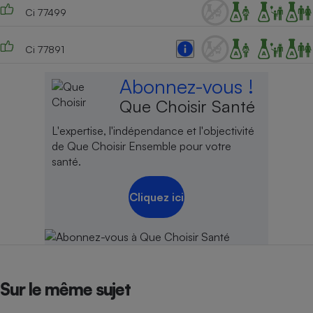
Ci 77499
Ci 77891
Abonnez-vous !
Que Choisir Santé
L'expertise, l'indépendance et l'objectivité
de Que Choisir Ensemble pour votre
santé.
Cliquez ici
Sur le même sujet