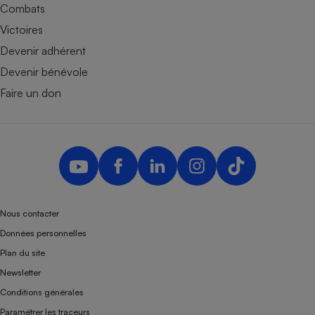
Combats
Victoires
Devenir adhérent
Devenir bénévole
Faire un don
Nous contacter
Données personnelles
Plan du site
Newsletter
Conditions générales
Paramétrer les traceurs