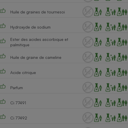
Huile de graines de tournesoi
Hydroxyde de sodium
Ester des acides ascorbique et
palmitique
Huile de graine de cameline
Acide citrique
Parfum
Ci 77491
Ci 77492