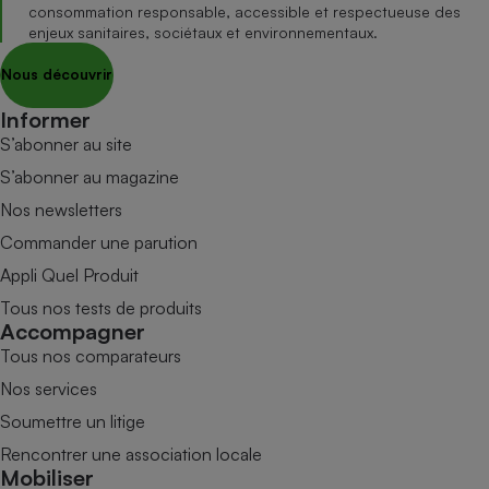
consommation responsable, accessible et respectueuse des
enjeux sanitaires, sociétaux et environnementaux.
Nous découvrir
Informer
S’abonner au site
S’abonner au magazine
Nos newsletters
Commander une parution
Appli Quel Produit
Tous nos tests de produits
Accompagner
Tous nos comparateurs
Nos services
Soumettre un litige
Rencontrer une association locale
Mobiliser