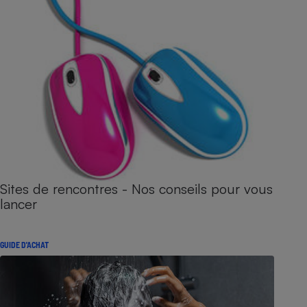
Sites de rencontres - Nos conseils pour vous
lancer
GUIDE D'ACHAT