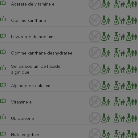
Acétate de vitamine e
Gomme xanthane
Levulinate de sodium
Gomme xanthane deshydratee
Sel de sodium de l acide
alginique
Alginate de calcium
Vitamine e
Ubiquinone
Huile vegetale