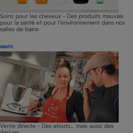
Soins pour les cheveux - Des produits mauvais
pour la santé et pour l’environnement dans nos
salles de bains
ENQUÊTE
Vente directe - Des atouts… mais aussi des
dérives