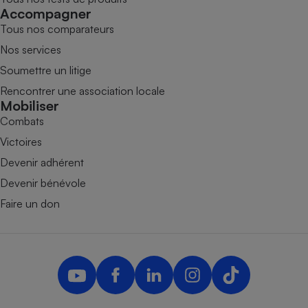
Accompagner
Tous nos comparateurs
Nos services
Soumettre un litige
Rencontrer une association locale
Mobiliser
Combats
Victoires
Devenir adhérent
Devenir bénévole
Faire un don