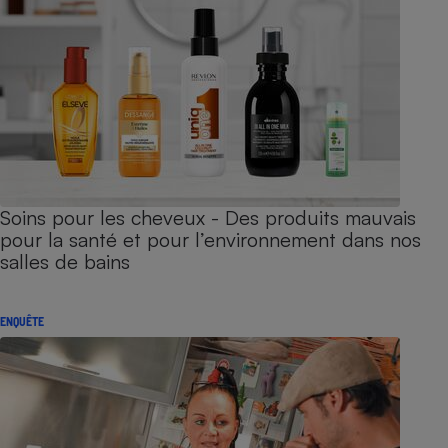
Soins pour les cheveux - Des produits mauvais
pour la santé et pour l’environnement dans nos
salles de bains
ENQUÊTE