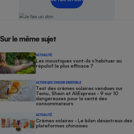
Sur le même sujet
ACTUALITÉ
Les moustiques vont-ils s’habituer au
répulsif le plus efficace ?
ACTION QUE CHOISIR ENSEMBLE
Test des crèmes solaires vendues sur
Temu, Shein et AliExpress - 9 sur 10
dangereuses pour la santé des
consommateurs
ACTUALITÉ
Crèmes solaires - Le bilan désastreux des
plateformes chinoises