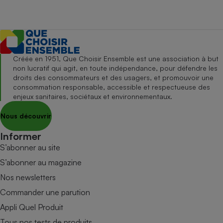
Créée en 1951, Que Choisir Ensemble est une association à but
non lucratif qui agit, en toute indépendance, pour défendre les
droits des consommateurs et des usagers, et promouvoir une
consommation responsable, accessible et respectueuse des
enjeux sanitaires, sociétaux et environnementaux.
Nous découvrir
Informer
S’abonner au site
S’abonner au magazine
Nos newsletters
Commander une parution
Appli Quel Produit
Tous nos tests de produits