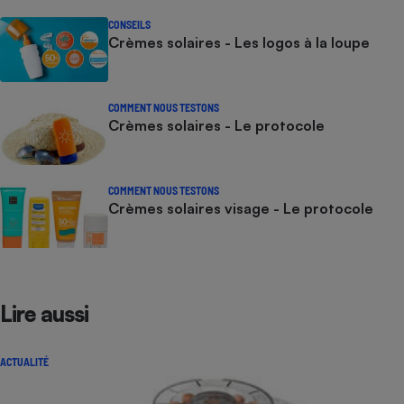
CONSEILS
Crèmes solaires - Les logos à la loupe
COMMENT NOUS TESTONS
Crèmes solaires - Le protocole
COMMENT NOUS TESTONS
Crèmes solaires visage - Le protocole
Lire aussi
ACTUALITÉ