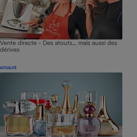
Vente directe - Des atouts… mais aussi des
dérives
ACTUALITÉ