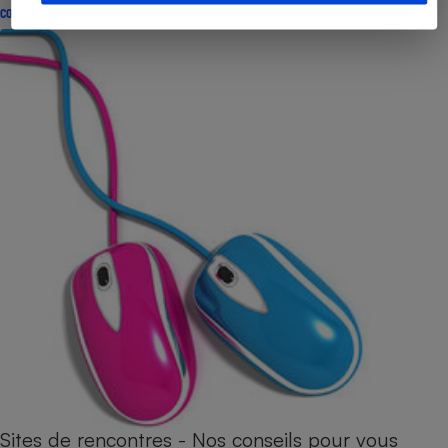
CONSEILS
Sites de rencontres - Nos conseils pour vous