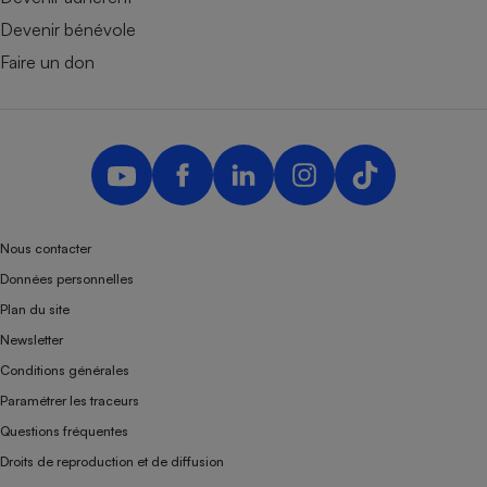
Devenir bénévole
Faire un don
Nous contacter
Données personnelles
Plan du site
Newsletter
Conditions générales
Paramétrer les traceurs
Questions fréquentes
Droits de reproduction et de diffusion