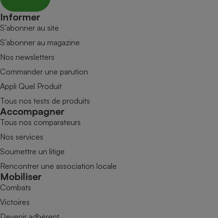
Informer
S’abonner au site
S’abonner au magazine
Nos newsletters
Commander une parution
Appli Quel Produit
Tous nos tests de produits
Accompagner
Tous nos comparateurs
Nos services
Soumettre un litige
Rencontrer une association locale
Mobiliser
Combats
Victoires
Devenir adhérent