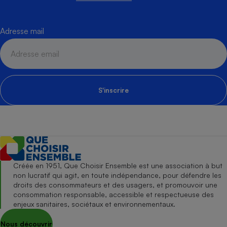
Adresse mail
S'inscrire
Créée en 1951, Que Choisir Ensemble est une association à but
non lucratif qui agit, en toute indépendance, pour défendre les
droits des consommateurs et des usagers, et promouvoir une
consommation responsable, accessible et respectueuse des
enjeux sanitaires, sociétaux et environnementaux.
Nous découvrir