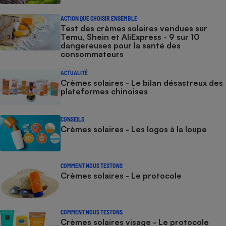
ACTION QUE CHOISIR ENSEMBLE
Test des crèmes solaires vendues sur
Temu, Shein et AliExpress - 9 sur 10
dangereuses pour la santé des
consommateurs
ACTUALITÉ
Crèmes solaires - Le bilan désastreux des
plateformes chinoises
CONSEILS
Crèmes solaires - Les logos à la loupe
COMMENT NOUS TESTONS
Crèmes solaires - Le protocole
COMMENT NOUS TESTONS
Crèmes solaires visage - Le protocole