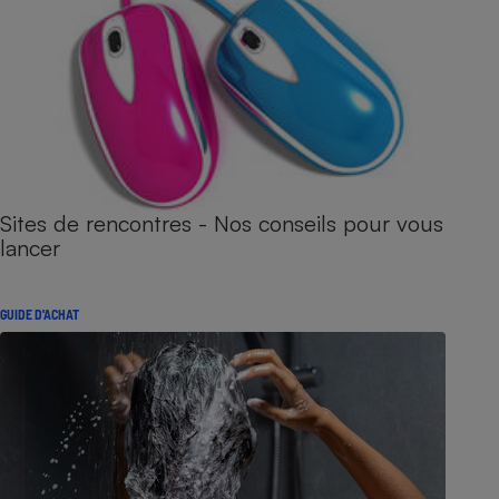
Sites de rencontres - Nos conseils pour vous
lancer
GUIDE D'ACHAT