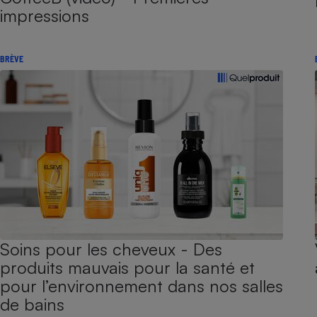
impressions
BRÈVE
Soins pour les cheveux - Des
produits mauvais pour la santé et
pour l’environnement dans nos salles
de bains