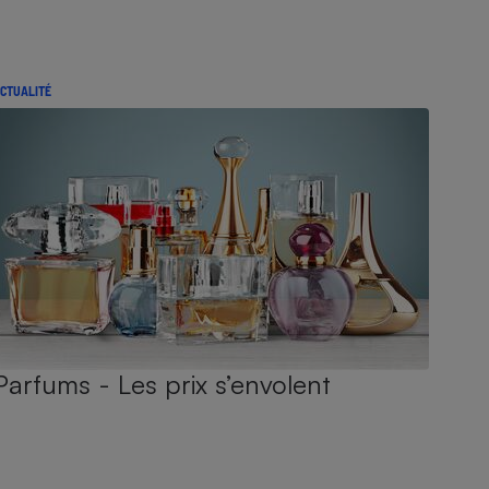
CTUALITÉ
Parfums - Les prix s’envolent