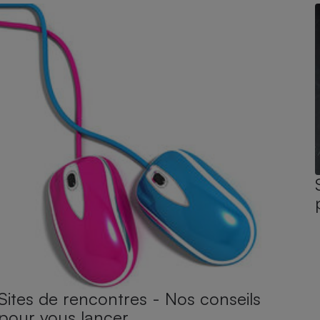
Sites de rencontres - Nos conseils
pour vous lancer