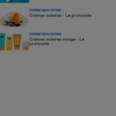
COMMENT NOUS TESTONS
Crèmes solaires - Le protocole
COMMENT NOUS TESTONS
Crèmes solaires visage - Le
protocole