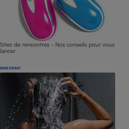
Sites de rencontres - Nos conseils pour vous
lancer
GUIDE D'ACHAT