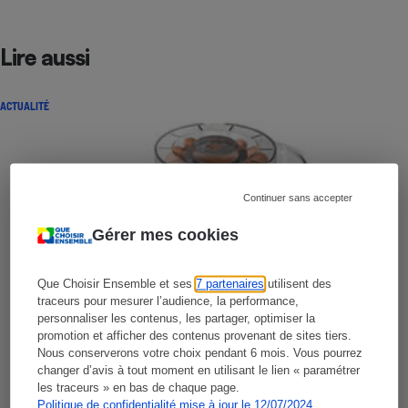
Lire aussi
ACTUALITÉ
Continuer sans accepter
Gérer mes cookies
Que Choisir Ensemble et ses
7 partenaires
utilisent des
traceurs pour mesurer l’audience, la performance,
personnaliser les contenus, les partager, optimiser la
promotion et afficher des contenus provenant de sites tiers.
Nous conserverons votre choix pendant 6 mois. Vous pourrez
changer d’avis à tout moment en utilisant le lien « paramétrer
les traceurs » en bas de chaque page.
Politique de confidentialité mise à jour le 12/07/2024