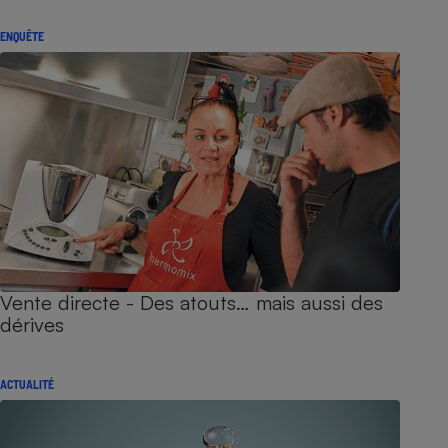
ENQUÊTE
Vente directe - Des atouts… mais aussi des
dérives
ACTUALITÉ