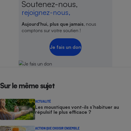
Soutenez-nous,
rejoignez-nous,
Aujourd'hui, plus que jamais
, nous
comptons sur votre soutien !
Je fais un don
Sur le même sujet
ACTUALITÉ
Les moustiques vont-ils s’habituer au
répulsif le plus efficace ?
ACTION QUE CHOISIR ENSEMBLE