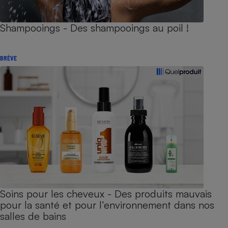
Shampooings - Des shampooings au poil !
BRÈVE
Soins pour les cheveux - Des produits mauvais
pour la santé et pour l’environnement dans nos
salles de bains