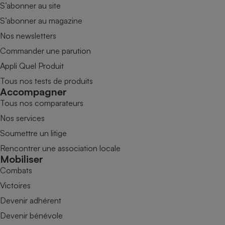
S’abonner au site
S’abonner au magazine
Nos newsletters
Commander une parution
Appli Quel Produit
Tous nos tests de produits
Accompagner
Tous nos comparateurs
Nos services
Soumettre un litige
Rencontrer une association locale
Mobiliser
Combats
Victoires
Devenir adhérent
Devenir bénévole