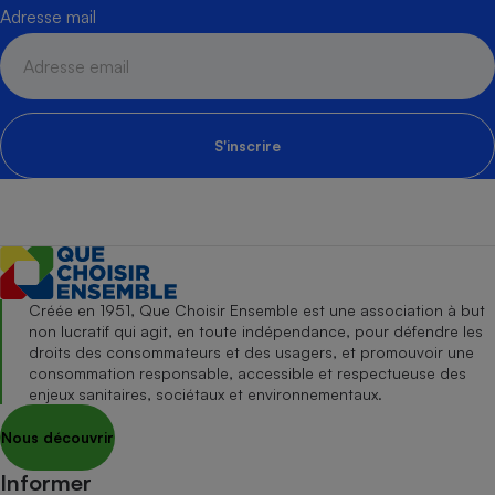
Adresse mail
S'inscrire
Créée en 1951, Que Choisir Ensemble est une association à but
non lucratif qui agit, en toute indépendance, pour défendre les
droits des consommateurs et des usagers, et promouvoir une
consommation responsable, accessible et respectueuse des
enjeux sanitaires, sociétaux et environnementaux.
Nous découvrir
Informer