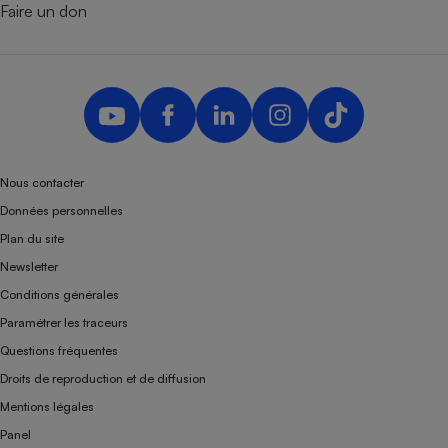
Faire un don
Nous contacter
Données personnelles
Plan du site
Newsletter
Conditions générales
Paramétrer les traceurs
Questions fréquentes
Droits de reproduction et de diffusion
Mentions légales
Panel