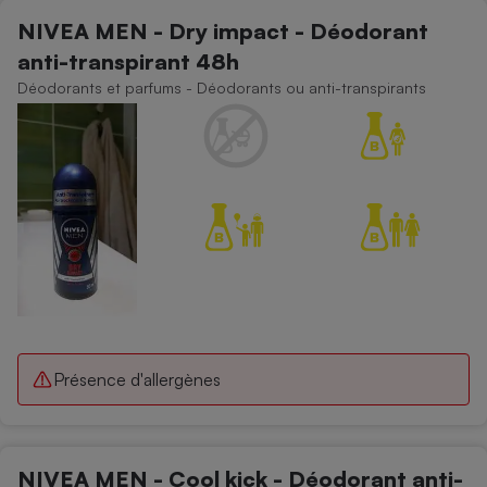
NIVEA MEN - Dry impact - Déodorant
anti-transpirant 48h
Déodorants et parfums - Déodorants ou anti-transpirants
Présence d'allergènes
NIVEA MEN - Cool kick - Déodorant anti-