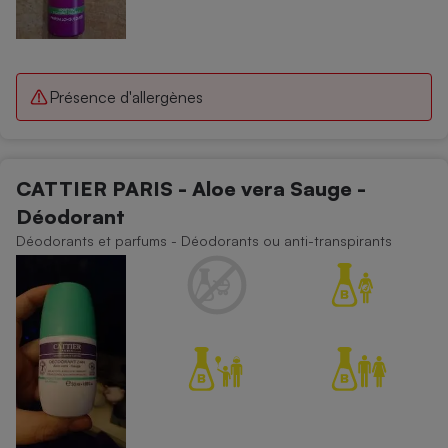
Présence d'allergènes
CATTIER PARIS - Aloe vera Sauge -
Déodorant
Déodorants et parfums - Déodorants ou anti-transpirants