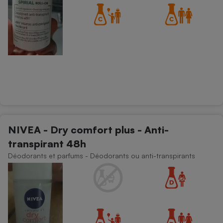
NIVEA - Dry comfort plus - Anti-
transpirant 48h
Déodorants et parfums - Déodorants ou anti-transpirants