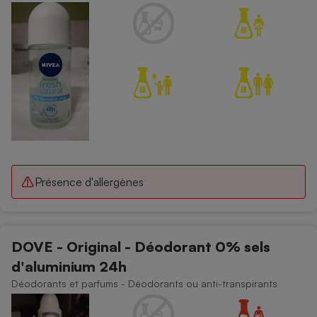
Présence d'allergènes
DOVE - Original - Déodorant 0% sels
d'aluminium 24h
Déodorants et parfums - Déodorants ou anti-transpirants