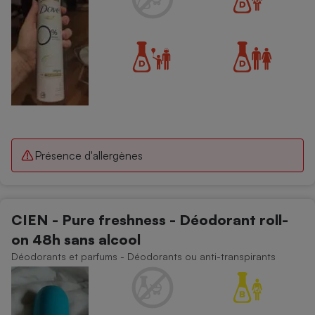
Présence d'allergènes
CIEN - Pure freshness - Déodorant roll-
on 48h sans alcool
Déodorants et parfums - Déodorants ou anti-transpirants