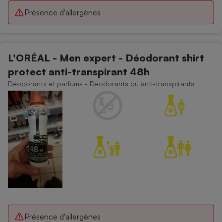
Présence d'allergènes
L'ORÉAL - Men expert - Déodorant shirt
protect anti-transpirant 48h
Déodorants et parfums - Déodorants ou anti-transpirants
Présence d'allergènes