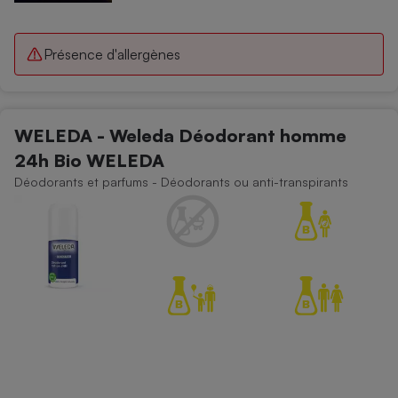
Présence d'allergènes
WELEDA - Weleda Déodorant homme
24h Bio WELEDA
Déodorants et parfums - Déodorants ou anti-transpirants