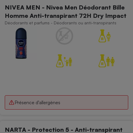
NIVEA MEN - Nivea Men Déodorant Bille
Homme Anti-transpirant 72H Dry Impact
Déodorants et parfums - Déodorants ou anti-transpirants
Présence d'allergènes
NARTA - Protection 5 - Anti-transpirant