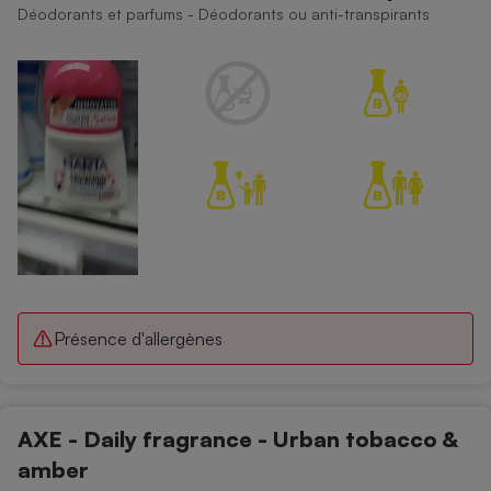
Déodorants et parfums - Déodorants ou anti-transpirants
Présence d'allergènes
AXE - Daily fragrance - Urban tobacco &
amber