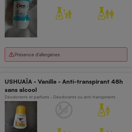
Présence d'allergènes
USHUAÏA - Vanille - Anti-transpirant 48h
sans alcool
Déodorants et parfums - Déodorants ou anti-transpirants