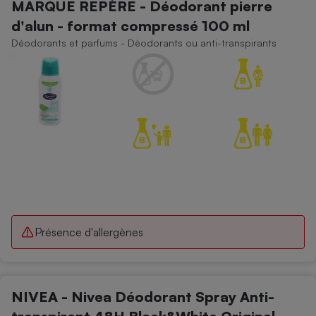
MARQUE REPÈRE - Déodorant pierre
d'alun - format compressé 100 ml
Déodorants et parfums - Déodorants ou anti-transpirants
Présence d'allergènes
NIVEA - Nivea Déodorant Spray Anti-