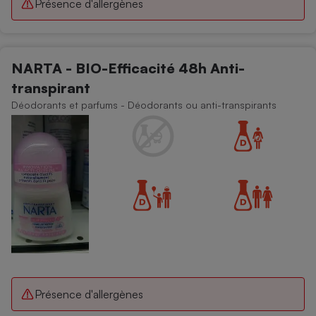
Présence d'allergènes
NARTA - BIO-Efficacité 48h Anti-
transpirant
Déodorants et parfums - Déodorants ou anti-transpirants
Présence d'allergènes