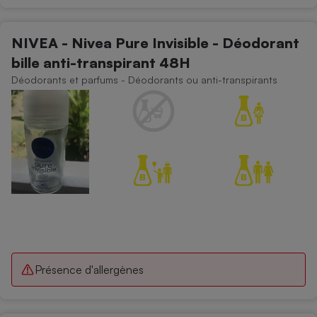
NIVEA - Nivea Pure Invisible - Déodorant
bille anti-transpirant 48H
Déodorants et parfums - Déodorants ou anti-transpirants
Présence d'allergènes