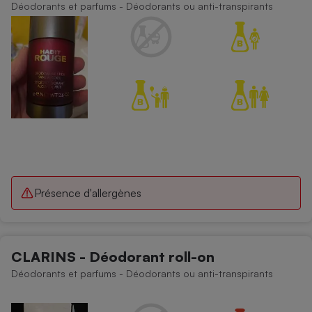
Déodorants et parfums - Déodorants ou anti-transpirants
Présence d'allergènes
CLARINS - Déodorant roll-on
Déodorants et parfums - Déodorants ou anti-transpirants