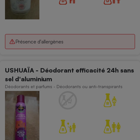
Présence d'allergènes
USHUAÏA - Déodorant efficacité 24h sans
sel d'aluminium
Déodorants et parfums - Déodorants ou anti-transpirants