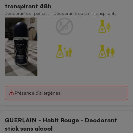
transpirant 48h
Déodorants et parfums - Déodorants ou anti-transpirants
Présence d'allergènes
GUERLAIN - Habit Rouge - Deodorant
stick sans alcool