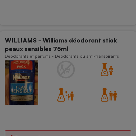
WILLIAMS - Williams déodorant stick
peaux sensibles 75ml
Déodorants et parfums - Déodorants ou anti-transpirants