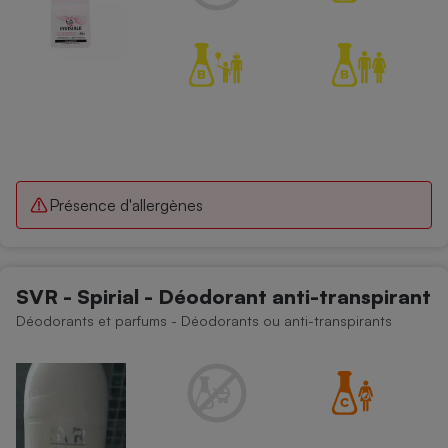
Présence d'allergènes
SVR - Spirial - Déodorant anti-transpirant
Déodorants et parfums - Déodorants ou anti-transpirants