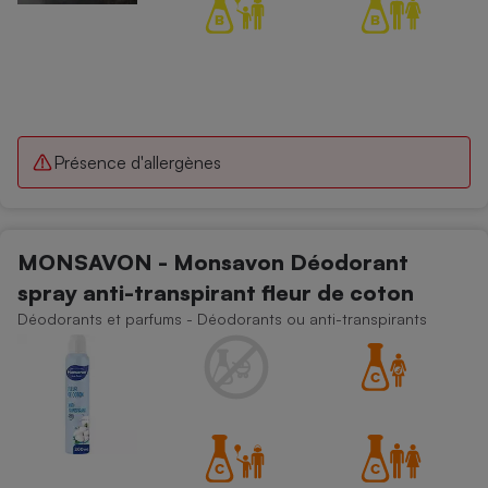
Présence d'allergènes
MONSAVON - Monsavon Déodorant
spray anti-transpirant fleur de coton
Déodorants et parfums - Déodorants ou anti-transpirants