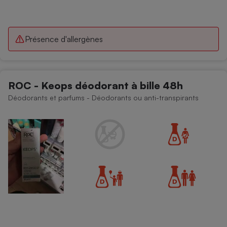
Présence d'allergènes
ROC - Keops déodorant à bille 48h
Déodorants et parfums - Déodorants ou anti-transpirants