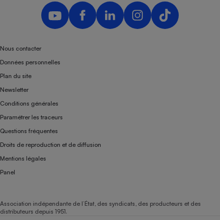
Nous contacter
Données personnelles
Plan du site
Newsletter
Conditions générales
Paramétrer les traceurs
Questions fréquentes
Droits de reproduction et de diffusion
Mentions légales
Panel
Association indépendante de l’État, des syndicats, des producteurs et des
distributeurs depuis 1951.