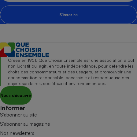
S'inscrire
Créée en 1951, Que Choisir Ensemble est une association à but
non lucratif qui agit, en toute indépendance, pour défendre les
droits des consommateurs et des usagers, et promouvoir une
consommation responsable, accessible et respectueuse des
enjeux sanitaires, sociétaux et environnementaux.
Nous découvrir
Informer
S’abonner au site
S’abonner au magazine
Nos newsletters