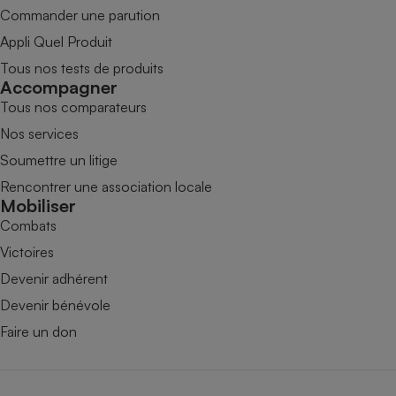
Commander une parution
Appli Quel Produit
Tous nos tests de produits
Accompagner
Tous nos comparateurs
Nos services
Soumettre un litige
Rencontrer une association locale
Mobiliser
Combats
Victoires
Devenir adhérent
Devenir bénévole
Faire un don