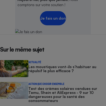
comptons sur votre soutien !
Je fais un don
Sur le même sujet
ACTUALITÉ
Les moustiques vont-ils s’habituer au
répulsif le plus efficace ?
ACTION QUE CHOISIR ENSEMBLE
Test des crèmes solaires vendues sur
Temu, Shein et AliExpress - 9 sur 10
dangereuses pour la santé des
consommateurs