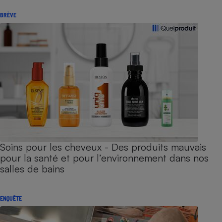
BRÈVE
Soins pour les cheveux - Des produits mauvais
pour la santé et pour l’environnement dans nos
salles de bains
ENQUÊTE