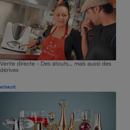
Vente directe - Des atouts… mais aussi des
dérives
ACTUALITÉ