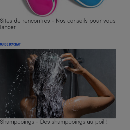
Sites de rencontres - Nos conseils pour vous
lancer
GUIDE D'ACHAT
Shampooings - Des shampooings au poil !