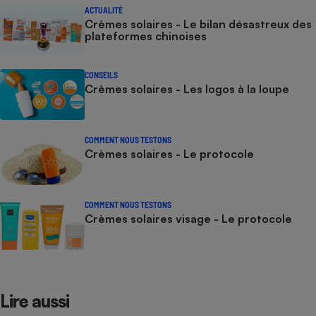
ACTUALITÉ
Crèmes solaires - Le bilan désastreux des
plateformes chinoises
CONSEILS
Crèmes solaires - Les logos à la loupe
COMMENT NOUS TESTONS
Crèmes solaires - Le protocole
COMMENT NOUS TESTONS
Crèmes solaires visage - Le protocole
Lire aussi