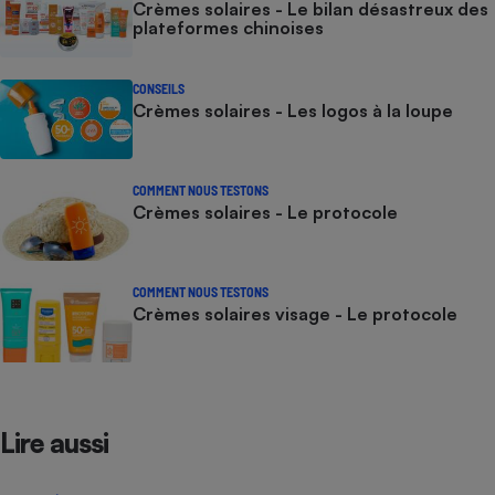
Crèmes solaires - Le bilan désastreux des
plateformes chinoises
CONSEILS
Crèmes solaires - Les logos à la loupe
COMMENT NOUS TESTONS
Crèmes solaires - Le protocole
COMMENT NOUS TESTONS
Crèmes solaires visage - Le protocole
Lire aussi