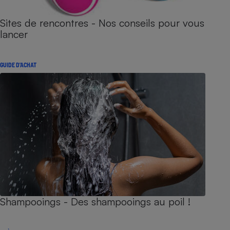
Sites de rencontres - Nos conseils pour vous
lancer
GUIDE D'ACHAT
Shampooings - Des shampooings au poil !