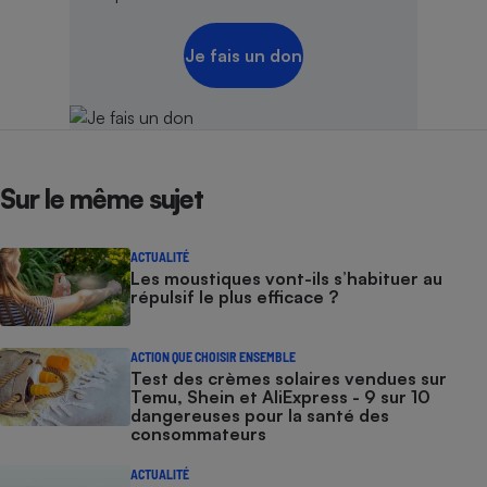
Je fais un don
Sur le même sujet
ACTUALITÉ
Les moustiques vont-ils s’habituer au
répulsif le plus efficace ?
ACTION QUE CHOISIR ENSEMBLE
Test des crèmes solaires vendues sur
Temu, Shein et AliExpress - 9 sur 10
dangereuses pour la santé des
consommateurs
ACTUALITÉ