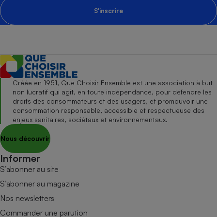
S'inscrire
Créée en 1951, Que Choisir Ensemble est une association à but
non lucratif qui agit, en toute indépendance, pour défendre les
droits des consommateurs et des usagers, et promouvoir une
consommation responsable, accessible et respectueuse des
enjeux sanitaires, sociétaux et environnementaux.
Nous découvrir
Informer
S’abonner au site
S’abonner au magazine
Nos newsletters
Commander une parution