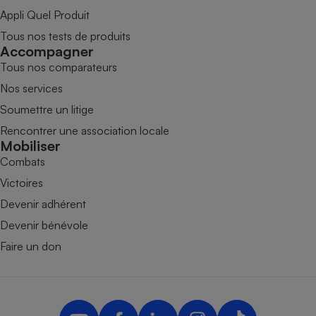
Appli Quel Produit
Tous nos tests de produits
Accompagner
Tous nos comparateurs
Nos services
Soumettre un litige
Rencontrer une association locale
Mobiliser
Combats
Victoires
Devenir adhérent
Devenir bénévole
Faire un don