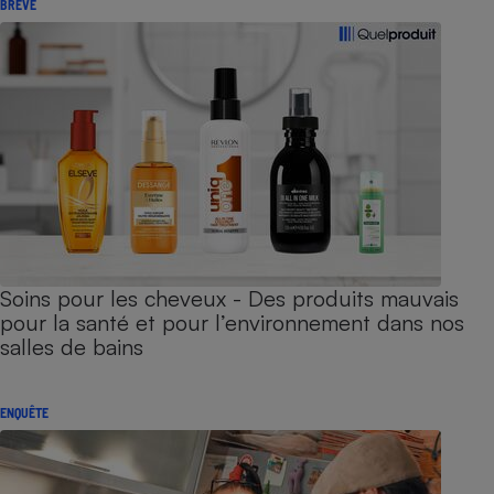
BRÈVE
Soins pour les cheveux - Des produits mauvais
pour la santé et pour l’environnement dans nos
salles de bains
ENQUÊTE