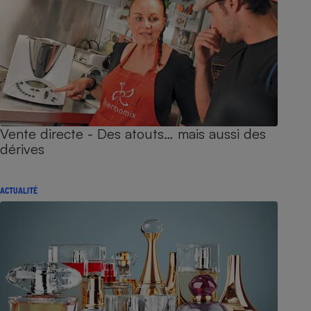
Vente directe - Des atouts… mais aussi des
dérives
ACTUALITÉ