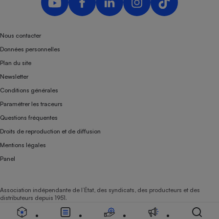
Nous contacter
Données personnelles
Plan du site
Newsletter
Conditions générales
Paramétrer les traceurs
Questions fréquentes
Droits de reproduction et de diffusion
Mentions légales
Panel
Association indépendante de l’État, des syndicats, des producteurs et des
distributeurs depuis 1951.