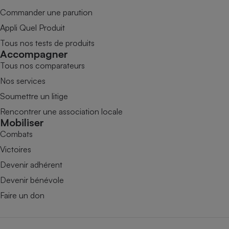
Commander une parution
Appli Quel Produit
Tous nos tests de produits
Accompagner
Tous nos comparateurs
Nos services
Soumettre un litige
Rencontrer une association locale
Mobiliser
Combats
Victoires
Devenir adhérent
Devenir bénévole
Faire un don