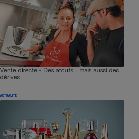
Vente directe - Des atouts… mais aussi des
dérives
ACTUALITÉ