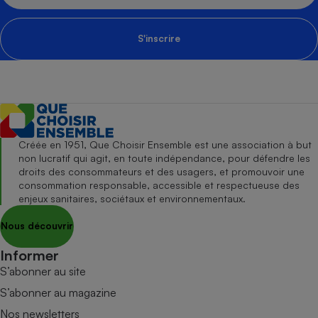
S'inscrire
Créée en 1951, Que Choisir Ensemble est une association à but
non lucratif qui agit, en toute indépendance, pour défendre les
droits des consommateurs et des usagers, et promouvoir une
consommation responsable, accessible et respectueuse des
enjeux sanitaires, sociétaux et environnementaux.
Nous découvrir
Informer
S’abonner au site
S’abonner au magazine
Nos newsletters