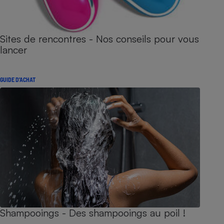
Sites de rencontres - Nos conseils pour vous
lancer
GUIDE D'ACHAT
Shampooings - Des shampooings au poil !