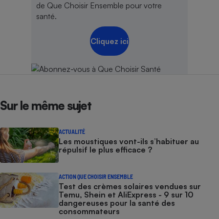
de Que Choisir Ensemble pour votre
santé.
Cliquez ici
Sur le même sujet
ACTUALITÉ
Les moustiques vont-ils s’habituer au
répulsif le plus efficace ?
ACTION QUE CHOISIR ENSEMBLE
Test des crèmes solaires vendues sur
Temu, Shein et AliExpress - 9 sur 10
dangereuses pour la santé des
consommateurs