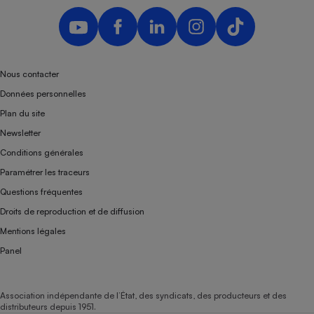
Nous contacter
Données personnelles
Plan du site
Newsletter
Conditions générales
Paramétrer les traceurs
Questions fréquentes
Droits de reproduction et de diffusion
Mentions légales
Panel
Association indépendante de l’État, des syndicats, des producteurs et des
distributeurs depuis 1951.