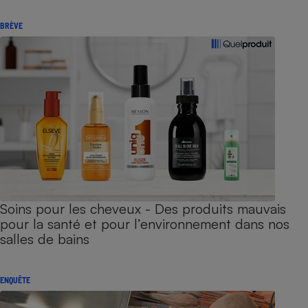
BRÈVE
Soins pour les cheveux - Des produits mauvais
pour la santé et pour l’environnement dans nos
salles de bains
ENQUÊTE