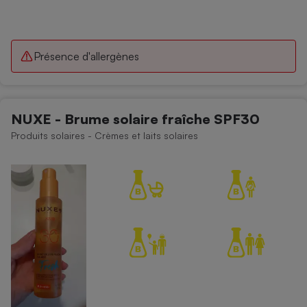
Présence d'allergènes
NUXE - Brume solaire fraîche SPF30
Produits solaires - Crèmes et laits solaires