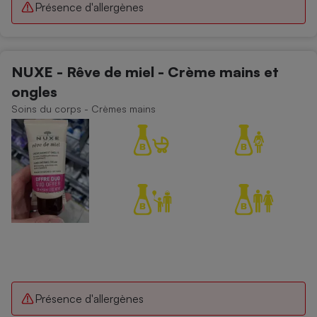
Présence d'allergènes
NUXE - Rêve de miel - Crème mains et
ongles
Soins du corps - Crèmes mains
Présence d'allergènes