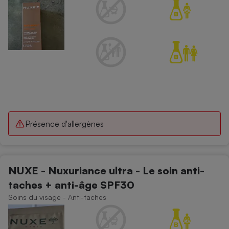
Présence d'allergènes
NUXE - Nuxuriance ultra - Le soin anti-
taches + anti-âge SPF30
Soins du visage - Anti-taches