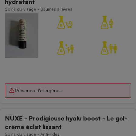
hydratant
Soins du visage - Baumes à lèvres
Présence d'allergènes
NUXE - Prodigieuse hyalu boost - Le gel-
crème éclat lissant
Soins du visage - Anti-rides