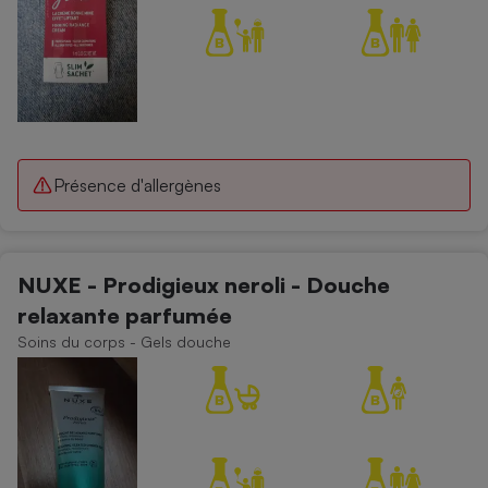
Présence d'allergènes
NUXE - Prodigieux neroli - Douche
relaxante parfumée
Soins du corps - Gels douche