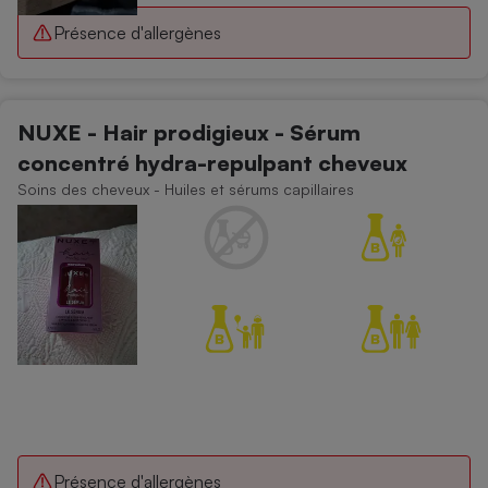
Présence d'allergènes
NUXE - Hair prodigieux - Sérum
concentré hydra-repulpant cheveux
Soins des cheveux - Huiles et sérums capillaires
Présence d'allergènes