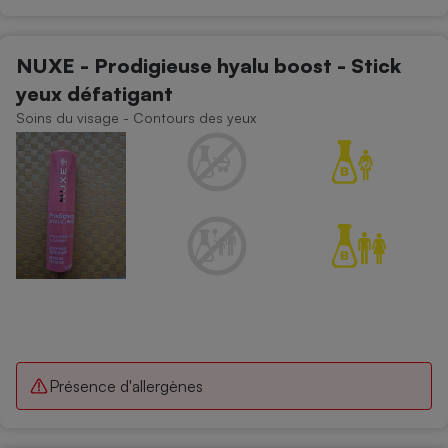
NUXE - Prodigieuse hyalu boost - Stick
yeux défatigant
Soins du visage - Contours des yeux
Présence d'allergènes