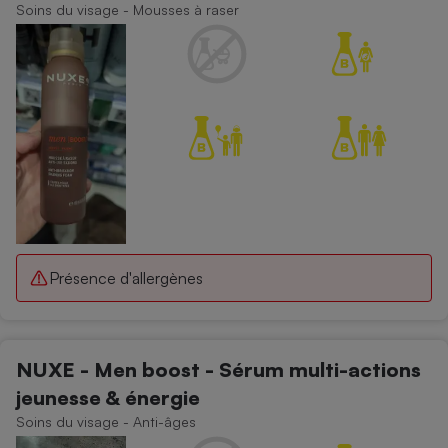
Soins du visage - Mousses à raser
Présence d'allergènes
NUXE - Men boost - Sérum multi-actions
jeunesse & énergie
Soins du visage - Anti-âges