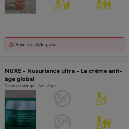
Présence d'allergènes
NUXE - Nuxuriance ultra - La crème anti-
âge global
Soins du visage - Anti-âges