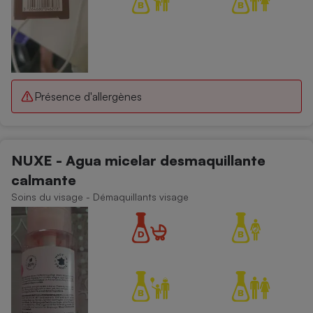
Présence d'allergènes
NUXE - Agua micelar desmaquillante
calmante
Soins du visage - Démaquillants visage