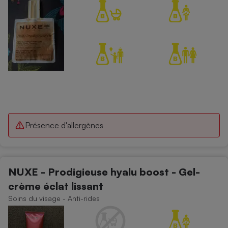
Cafetière à expressos
Robot ménager
Présence d'allergènes
NUXE - Prodigieuse hyalu boost - Gel-
crème éclat lissant
Soins du visage - Anti-rides