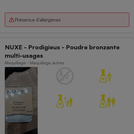
Présence d'allergènes
NUXE - Prodigieux - Poudre bronzante
multi-usages
Maquillage - Maquillage autres