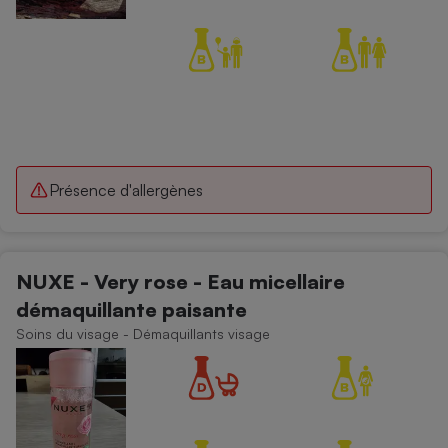
Présence d'allergènes
NUXE - Very rose - Eau micellaire
démaquillante paisante
Soins du visage - Démaquillants visage