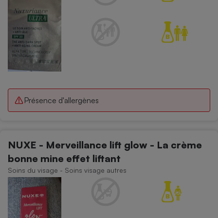
Présence d'allergènes
NUXE - Merveillance lift glow - La crème
bonne mine effet liftant
Soins du visage - Soins visage autres