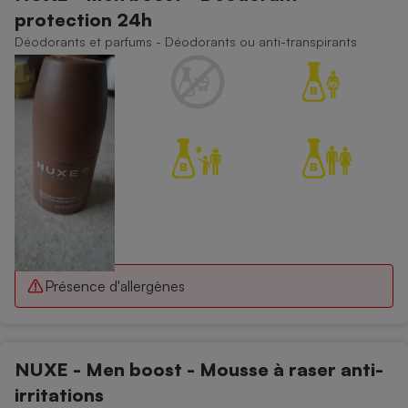
protection 24h
Déodorants et parfums - Déodorants ou anti-transpirants
Présence d'allergènes
NUXE - Men boost - Mousse à raser anti-
irritations