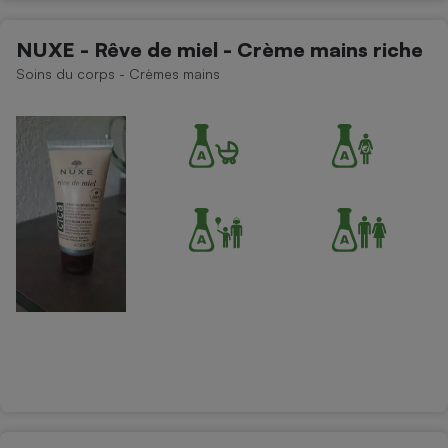
NUXE - Rêve de miel - Crème mains riche
Soins du corps - Crèmes mains