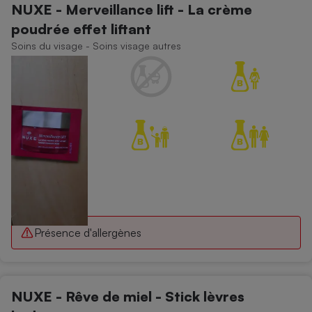
NUXE - Merveillance lift - La crème
poudrée effet liftant
Soins du visage - Soins visage autres
Présence d'allergènes
NUXE - Rêve de miel - Stick lèvres