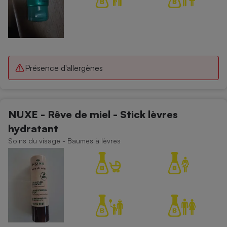
Présence d'allergènes
NUXE - Rêve de miel - Stick lèvres
hydratant
Soins du visage - Baumes à lèvres