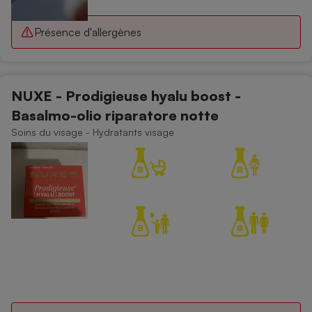
Présence d'allergènes
NUXE - Prodigieuse hyalu boost -
Basalmo-olio riparatore notte
Soins du visage - Hydratants visage