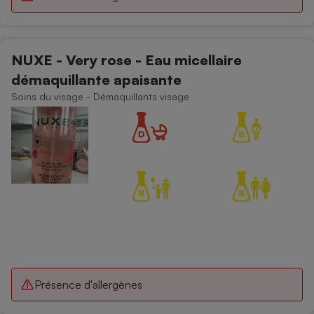
NUXE - Very rose - Eau micellaire
démaquillante apaisante
Soins du visage - Démaquillants visage
Présence d'allergènes