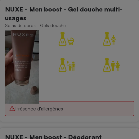
NUXE - Men boost - Gel douche multi-
usages
Soins du corps - Gels douche
Présence d'allergènes
NUXE - Men boost - Déodorant