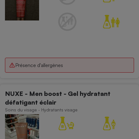
Présence d'allergènes
NUXE - Men boost - Gel hydratant
défatigant éclair
Soins du visage - Hydratants visage