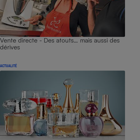
Vente directe - Des atouts… mais aussi des
dérives
ACTUALITÉ