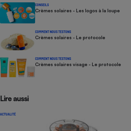
CONSEILS
Crèmes solaires - Les logos à la loupe
COMMENT NOUS TESTONS
Crèmes solaires - Le protocole
COMMENT NOUS TESTONS
Crèmes solaires visage - Le protocole
Lire aussi
ACTUALITÉ