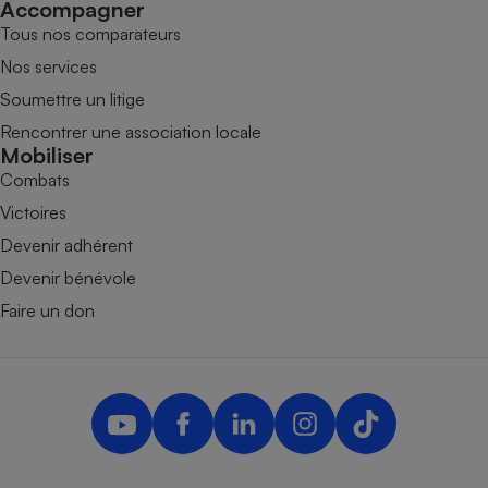
Accompagner
Tous nos comparateurs
Nos services
Soumettre un litige
Rencontrer une association locale
Mobiliser
Combats
Victoires
Devenir adhérent
Devenir bénévole
Faire un don