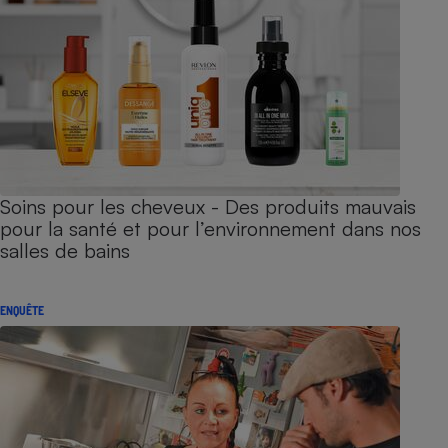
Soins pour les cheveux - Des produits mauvais
pour la santé et pour l’environnement dans nos
salles de bains
ENQUÊTE