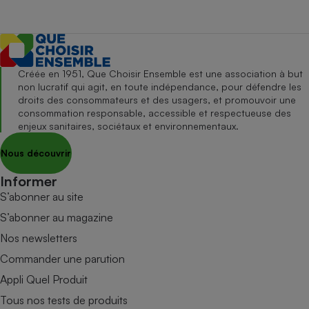
Créée en 1951, Que Choisir Ensemble est une association à but
non lucratif qui agit, en toute indépendance, pour défendre les
droits des consommateurs et des usagers, et promouvoir une
consommation responsable, accessible et respectueuse des
enjeux sanitaires, sociétaux et environnementaux.
Nous découvrir
Informer
S’abonner au site
S’abonner au magazine
Nos newsletters
Commander une parution
Appli Quel Produit
Tous nos tests de produits