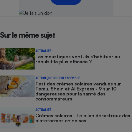
Sur le même sujet
ACTUALITÉ
Les moustiques vont-ils s’habituer au
répulsif le plus efficace ?
ACTION QUE CHOISIR ENSEMBLE
Test des crèmes solaires vendues sur
Temu, Shein et AliExpress - 9 sur 10
dangereuses pour la santé des
consommateurs
ACTUALITÉ
Crèmes solaires - Le bilan désastreux des
plateformes chinoises