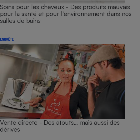
Soins pour les cheveux - Des produits mauvais
pour la santé et pour l’environnement dans nos
salles de bains
ENQUÊTE
Vente directe - Des atouts… mais aussi des
dérives