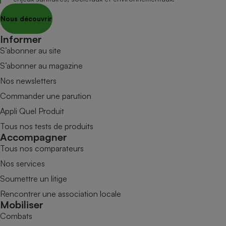
Nous découvrir
Informer
S’abonner au site
S’abonner au magazine
Nos newsletters
Commander une parution
Appli Quel Produit
Tous nos tests de produits
Accompagner
Tous nos comparateurs
Nos services
Soumettre un litige
Rencontrer une association locale
Mobiliser
Combats