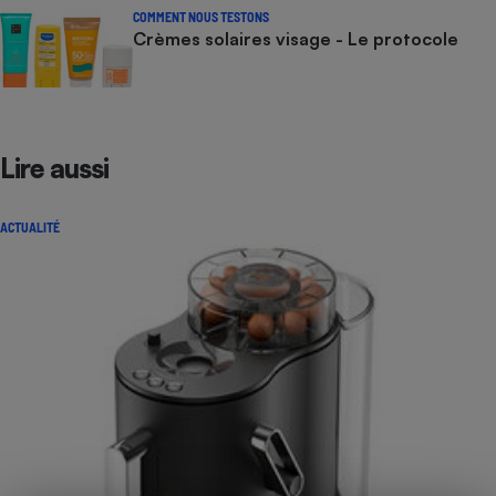
COMMENT NOUS TESTONS
Crèmes solaires visage - Le protocole
Lire aussi
ACTUALITÉ