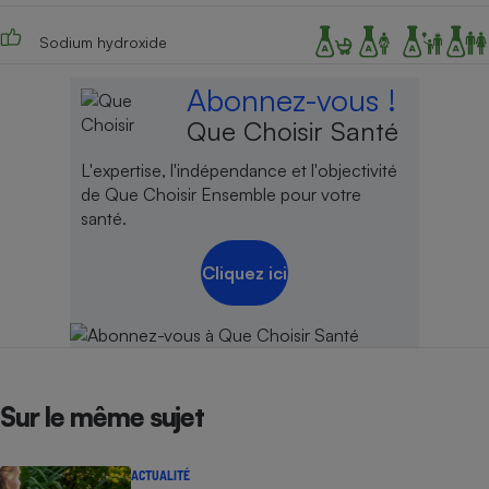
Sodium hydroxide
Abonnez-vous !
Que Choisir Santé
L'expertise, l'indépendance et l'objectivité
de Que Choisir Ensemble pour votre
santé.
Cliquez ici
Sur le même sujet
ACTUALITÉ