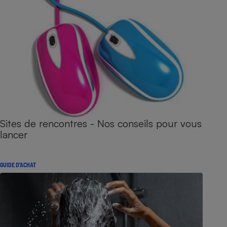
Sites de rencontres - Nos conseils pour vous
lancer
GUIDE D'ACHAT