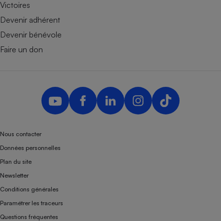
Victoires
Devenir adhérent
Devenir bénévole
Faire un don
Nous contacter
Données personnelles
Plan du site
Newsletter
Conditions générales
Paramétrer les traceurs
Questions fréquentes