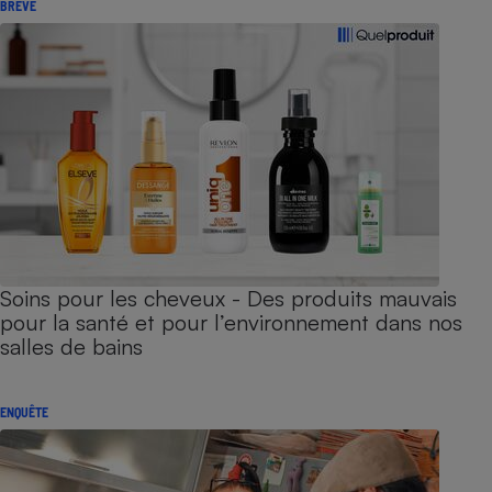
BRÈVE
Soins pour les cheveux - Des produits mauvais
pour la santé et pour l’environnement dans nos
salles de bains
ENQUÊTE