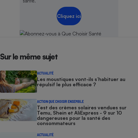
santé.
Cliquez ici
Sur le même sujet
ACTUALITÉ
Les moustiques vont-ils s’habituer au
répulsif le plus efficace ?
ACTION QUE CHOISIR ENSEMBLE
Test des crèmes solaires vendues sur
Temu, Shein et AliExpress - 9 sur 10
dangereuses pour la santé des
consommateurs
ACTUALITÉ