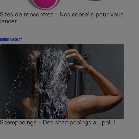
Sites de rencontres - Nos conseils pour vous
lancer
GUIDE D'ACHAT
Shampooings - Des shampooings au poil !