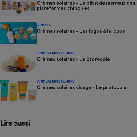
Crèmes solaires - Le bilan désastreux des
plateformes chinoises
CONSEILS
Crèmes solaires - Les logos à la loupe
COMMENT NOUS TESTONS
Crèmes solaires - Le protocole
COMMENT NOUS TESTONS
Crèmes solaires visage - Le protocole
Lire aussi