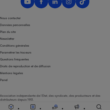
Nous contacter
Données personnelles
Plan du site
Newsletter
Conditions générales
Paramétrer les traceurs
Questions fréquentes
Droits de reproduction et de diffusion
Mentions légales
Panel
Association indépendante de l’État, des syndicats, des producteurs et des
distributeurs depuis 1951.