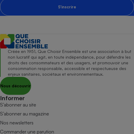
S'inscrire
Créée en 1951, Que Choisir Ensemble est une association à but
non lucratif qui agit, en toute indépendance, pour défendre les
droits des consommateurs et des usagers, et promouvoir une
consommation responsable, accessible et respectueuse des
enjeux sanitaires, sociétaux et environnementaux.
Nous découvrir
Informer
S’abonner au site
S’abonner au magazine
Nos newsletters
Commander une parution