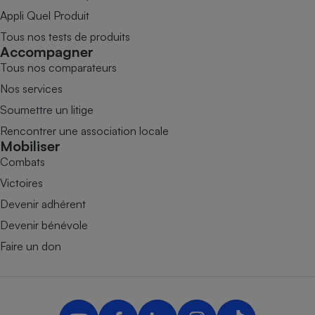
Appli Quel Produit
Tous nos tests de produits
Accompagner
Tous nos comparateurs
Nos services
Soumettre un litige
Rencontrer une association locale
Mobiliser
Combats
Victoires
Devenir adhérent
Devenir bénévole
Faire un don