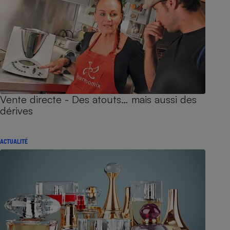
Vente directe - Des atouts… mais aussi des
dérives
ACTUALITÉ