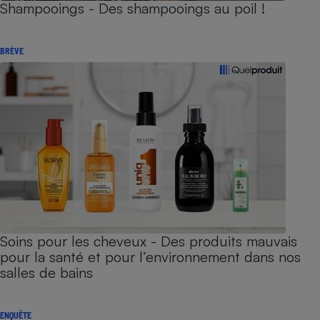
Shampooings - Des shampooings au poil !
BRÈVE
Soins pour les cheveux - Des produits mauvais
pour la santé et pour l’environnement dans nos
salles de bains
ENQUÊTE