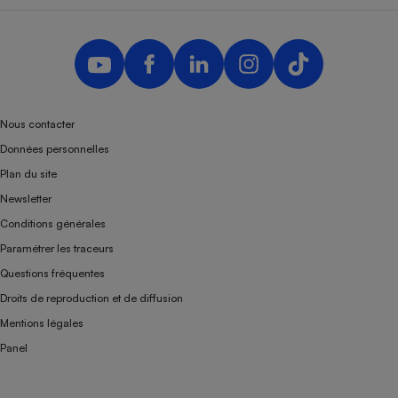
Nous contacter
Données personnelles
Plan du site
Newsletter
Conditions générales
Paramétrer les traceurs
Questions fréquentes
Droits de reproduction et de diffusion
Mentions légales
Panel