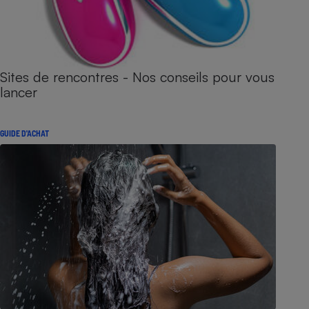
Sites de rencontres - Nos conseils pour vous
lancer
GUIDE D'ACHAT