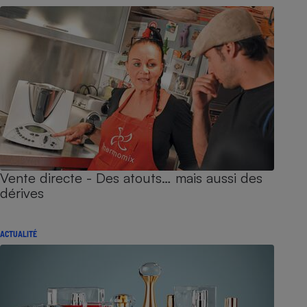
Vente directe - Des atouts… mais aussi des
dérives
ACTUALITÉ