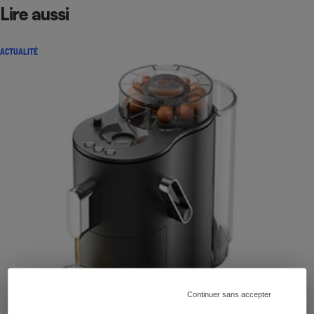
Lire aussi
ACTUALITÉ
Continuer sans accepter