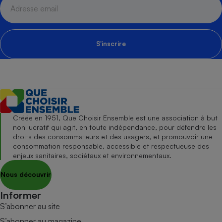
S'inscrire
Créée en 1951, Que Choisir Ensemble est une association à but
non lucratif qui agit, en toute indépendance, pour défendre les
droits des consommateurs et des usagers, et promouvoir une
consommation responsable, accessible et respectueuse des
enjeux sanitaires, sociétaux et environnementaux.
Nous découvrir
Informer
S’abonner au site
S’abonner au magazine