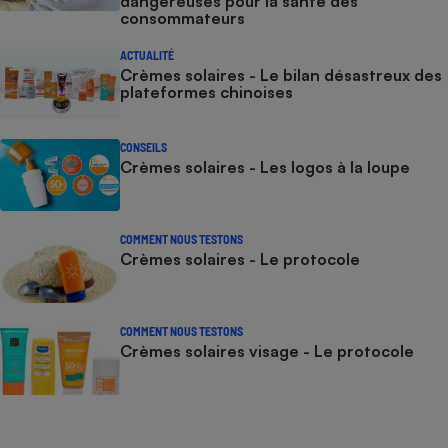
dangereuses pour la santé des
consommateurs
ACTUALITÉ
Crèmes solaires - Le bilan désastreux des
plateformes chinoises
CONSEILS
Crèmes solaires - Les logos à la loupe
COMMENT NOUS TESTONS
Crèmes solaires - Le protocole
COMMENT NOUS TESTONS
Crèmes solaires visage - Le protocole