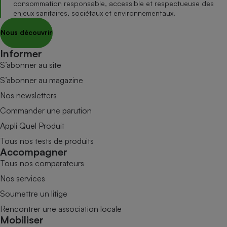
consommation responsable, accessible et respectueuse des
enjeux sanitaires, sociétaux et environnementaux.
Nous découvrir
Informer
S’abonner au site
S’abonner au magazine
Nos newsletters
Commander une parution
Appli Quel Produit
Tous nos tests de produits
Accompagner
Tous nos comparateurs
Nos services
Soumettre un litige
Rencontrer une association locale
Mobiliser