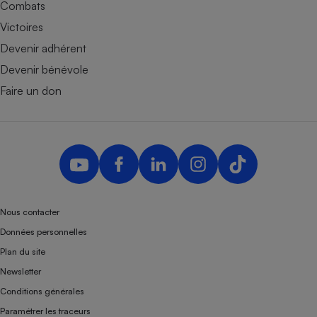
Combats
Victoires
Devenir adhérent
Devenir bénévole
Faire un don
Nous contacter
Données personnelles
Plan du site
Newsletter
Conditions générales
Paramétrer les traceurs