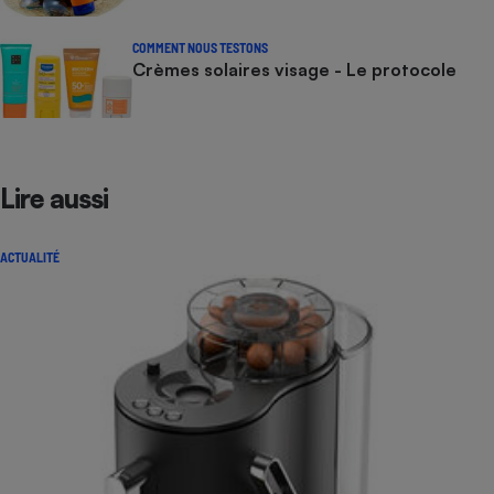
COMMENT NOUS TESTONS
Crèmes solaires visage - Le protocole
Lire aussi
ACTUALITÉ