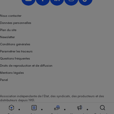
Nous contacter
Données personnelles
Plan du site
Newsletter
Conditions générales
Paramétrer les traceurs
Questions fréquentes
Droits de reproduction et de diffusion
Mentions légales
Panel
Association indépendante de l’État, des syndicats, des producteurs et des
distributeurs depuis 1951.