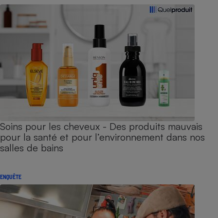
Soins pour les cheveux - Des produits mauvais
pour la santé et pour l’environnement dans nos
salles de bains
ENQUÊTE