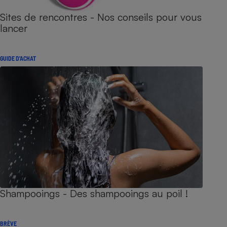
Sites de rencontres - Nos conseils pour vous
lancer
GUIDE D'ACHAT
Shampooings - Des shampooings au poil !
BRÈVE