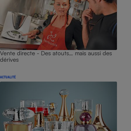
Vente directe - Des atouts… mais aussi des
dérives
ACTUALITÉ