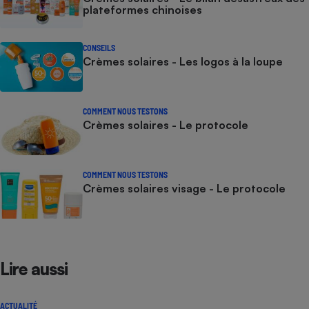
plateformes chinoises
CONSEILS
Crèmes solaires - Les logos à la loupe
COMMENT NOUS TESTONS
Crèmes solaires - Le protocole
COMMENT NOUS TESTONS
Crèmes solaires visage - Le protocole
Lire aussi
ACTUALITÉ