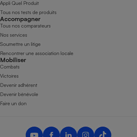
Appli Quel Produit
Tous nos tests de produits
Accompagner
Tous nos comparateurs
Nos services
Soumettre un litige
Rencontrer une association locale
Mobiliser
Combats
Victoires
Devenir adhérent
Devenir bénévole
Faire un don