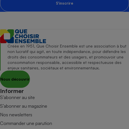
S'inscrire
Créée en 1951, Que Choisir Ensemble est une association à but
non lucratif qui agit, en toute indépendance, pour défendre les
droits des consommateurs et des usagers, et promouvoir une
consommation responsable, accessible et respectueuse des
enjeux sanitaires, sociétaux et environnementaux.
Nous découvrir
Informer
S’abonner au site
S’abonner au magazine
Nos newsletters
Commander une parution