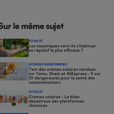
Sur le même sujet
ACTUALITÉ
Les moustiques vont-ils s’habituer
au répulsif le plus efficace ?
ACTION QUE CHOISIR ENSEMBLE
Test des crèmes solaires vendues
sur Temu, Shein et AliExpress - 9 sur
10 dangereuses pour la santé des
consommateurs
ACTUALITÉ
Crèmes solaires - Le bilan
désastreux des plateformes
chinoises