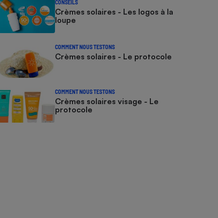
CONSEILS
Crèmes solaires - Les logos à la
loupe
COMMENT NOUS TESTONS
Crèmes solaires - Le protocole
COMMENT NOUS TESTONS
Crèmes solaires visage - Le
protocole