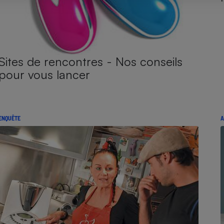
Sites de rencontres - Nos conseils
pour vous lancer
ENQUÊTE
A