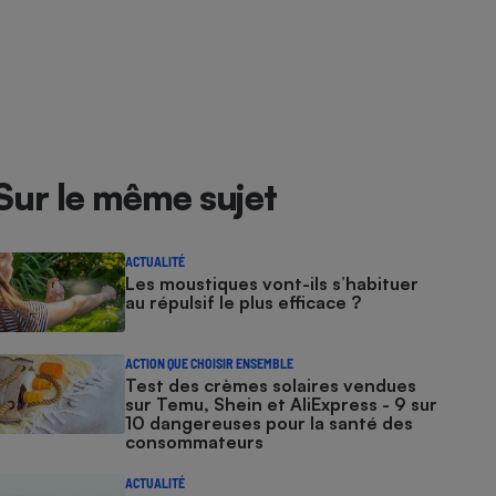
Sur le même sujet
ACTUALITÉ
Les moustiques vont-ils s’habituer
au répulsif le plus efficace ?
ACTION QUE CHOISIR ENSEMBLE
Test des crèmes solaires vendues
sur Temu, Shein et AliExpress - 9 sur
10 dangereuses pour la santé des
consommateurs
ACTUALITÉ