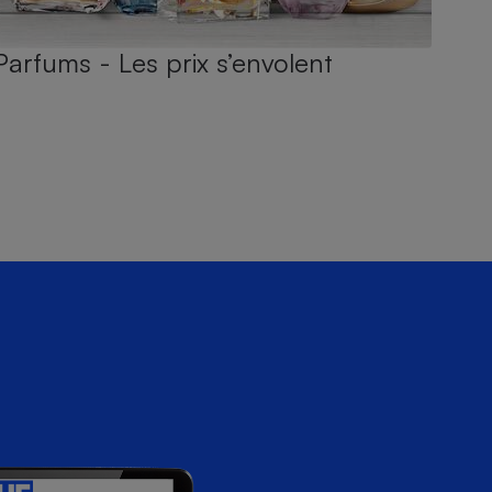
Parfums - Les prix s’envolent