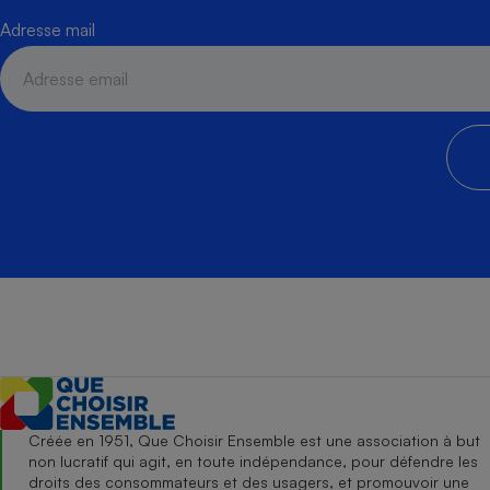
Adresse mail
Créée en 1951, Que Choisir Ensemble est une association à but
non lucratif qui agit, en toute indépendance, pour défendre les
droits des consommateurs et des usagers, et promouvoir une