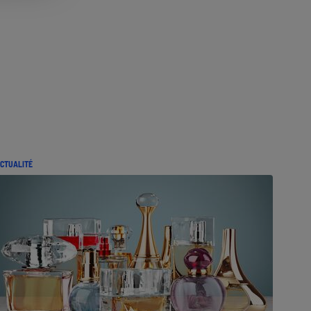
CTUALITÉ