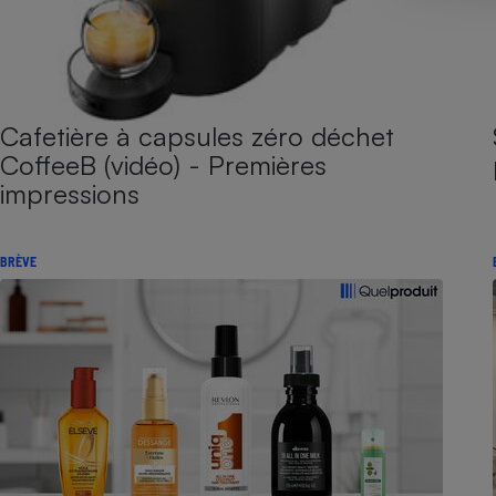
Cafetière à capsules zéro déchet
CoffeeB (vidéo) - Premières
impressions
BRÈVE