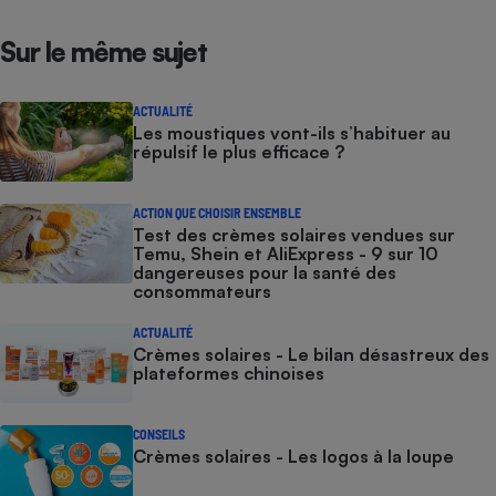
Sur le même sujet
ACTUALITÉ
Les moustiques vont-ils s’habituer au
répulsif le plus efficace ?
ACTION QUE CHOISIR ENSEMBLE
Test des crèmes solaires vendues sur
Temu, Shein et AliExpress - 9 sur 10
dangereuses pour la santé des
consommateurs
ACTUALITÉ
Crèmes solaires - Le bilan désastreux des
plateformes chinoises
CONSEILS
Crèmes solaires - Les logos à la loupe