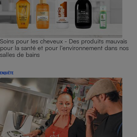
Soins pour les cheveux - Des produits mauvais
pour la santé et pour l’environnement dans nos
salles de bains
ENQUÊTE