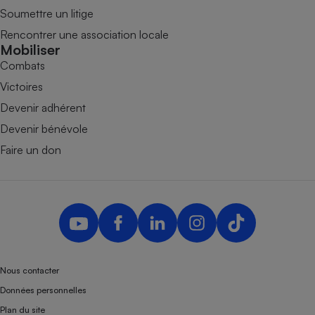
Soumettre un litige
Rencontrer une association locale
Mobiliser
Combats
Victoires
Devenir adhérent
Devenir bénévole
Faire un don
Nous contacter
Données personnelles
Plan du site