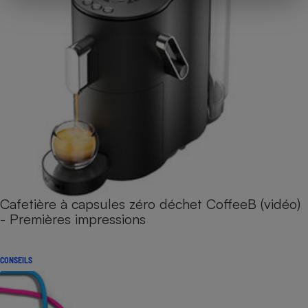
Cafetière à capsules zéro déchet CoffeeB (vidéo)
- Premières impressions
CONSEILS