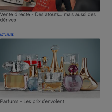
Vente directe - Des atouts… mais aussi des
dérives
ACTUALITÉ
Parfums - Les prix s’envolent