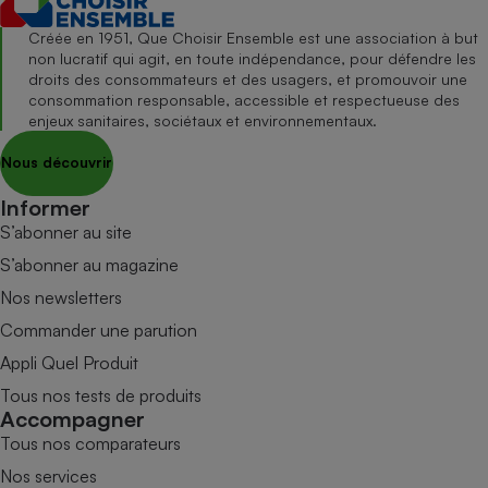
Créée en 1951, Que Choisir Ensemble est une association à but
non lucratif qui agit, en toute indépendance, pour défendre les
droits des consommateurs et des usagers, et promouvoir une
consommation responsable, accessible et respectueuse des
enjeux sanitaires, sociétaux et environnementaux.
Nous découvrir
Informer
S’abonner au site
S’abonner au magazine
Nos newsletters
Commander une parution
Appli Quel Produit
Tous nos tests de produits
Accompagner
Tous nos comparateurs
Nos services