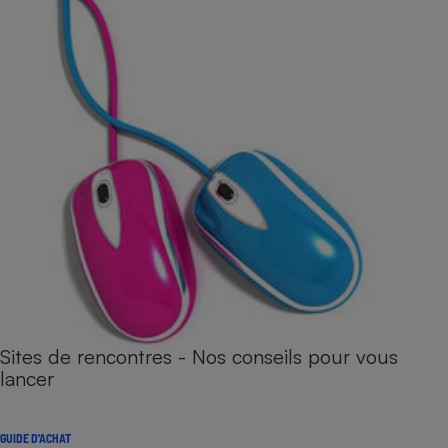
Sites de rencontres - Nos conseils pour vous
lancer
GUIDE D'ACHAT