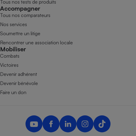
Tous nos tests de produits
Accompagner
Tous nos comparateurs
Nos services
Soumettre un litige
Rencontrer une association locale
Mobiliser
Combats
Victoires
Devenir adhérent
Devenir bénévole
Faire un don