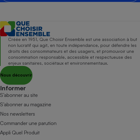
Créée en 1951, Que Choisir Ensemble est une association à but
non lucratif qui agit, en toute indépendance, pour défendre les
droits des consommateurs et des usagers, et promouvoir une
consommation responsable, accessible et respectueuse des
enjeux sanitaires, sociétaux et environnementaux.
Nous découvrir
Informer
S’abonner au site
S’abonner au magazine
Nos newsletters
Commander une parution
Appli Quel Produit