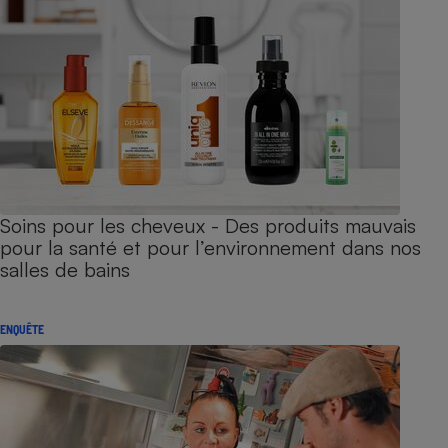
Soins pour les cheveux - Des produits mauvais
pour la santé et pour l’environnement dans nos
salles de bains
ENQUÊTE