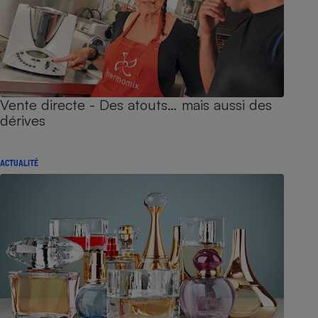
Vente directe - Des atouts… mais aussi des
dérives
ACTUALITÉ