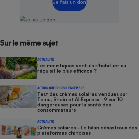
Je fais un don
Sur le même sujet
ACTUALITÉ
Les moustiques vont-ils s’habituer au
répulsif le plus efficace ?
ACTION QUE CHOISIR ENSEMBLE
Test des crèmes solaires vendues sur
Temu, Shein et AliExpress - 9 sur 10
dangereuses pour la santé des
consommateurs
ACTUALITÉ
Crèmes solaires - Le bilan désastreux des
plateformes chinoises