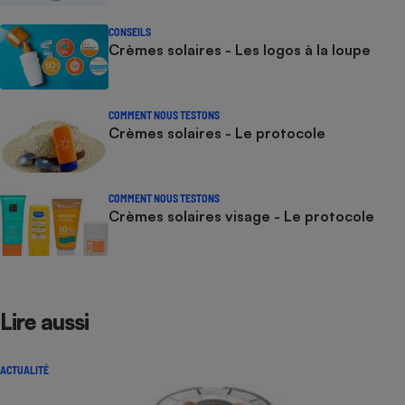
CONSEILS
Crèmes solaires - Les logos à la loupe
COMMENT NOUS TESTONS
Crèmes solaires - Le protocole
COMMENT NOUS TESTONS
Crèmes solaires visage - Le protocole
Lire aussi
ACTUALITÉ