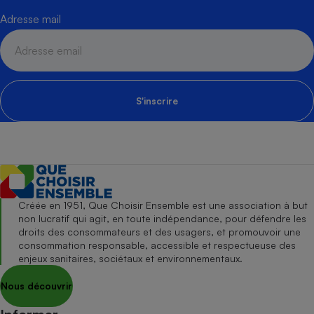
Adresse mail
S'inscrire
Créée en 1951, Que Choisir Ensemble est une association à but
non lucratif qui agit, en toute indépendance, pour défendre les
droits des consommateurs et des usagers, et promouvoir une
consommation responsable, accessible et respectueuse des
enjeux sanitaires, sociétaux et environnementaux.
Nous découvrir