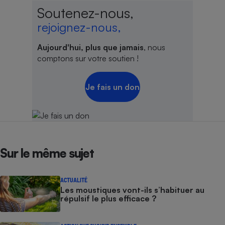
Soutenez-nous,
rejoignez-nous,
Aujourd'hui, plus que jamais
, nous
comptons sur votre soutien !
Je fais un don
Sur le même sujet
ACTUALITÉ
Les moustiques vont-ils s’habituer au
répulsif le plus efficace ?