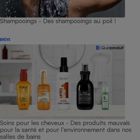
Shampooings - Des shampooings au poil !
BRÈVE
Soins pour les cheveux - Des produits mauvais
pour la santé et pour l’environnement dans nos
salles de bains