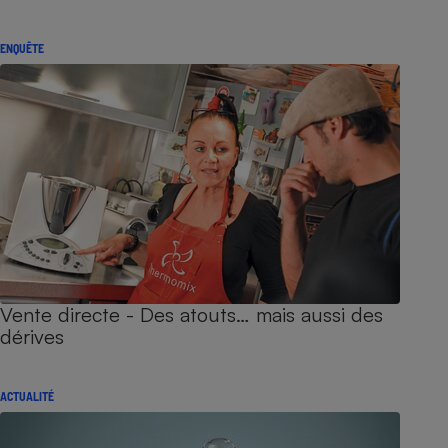
ENQUÊTE
Vente directe - Des atouts… mais aussi des
dérives
ACTUALITÉ