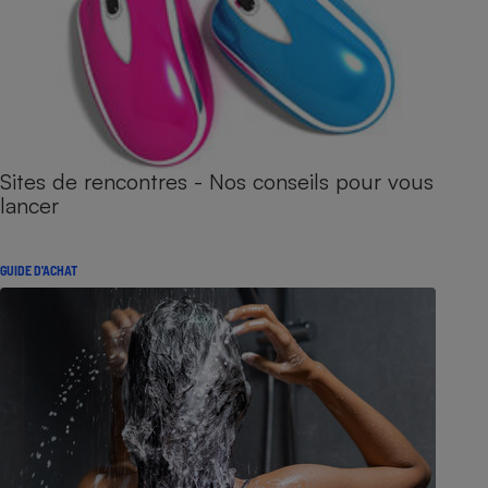
Sites de rencontres - Nos conseils pour vous
lancer
GUIDE D'ACHAT