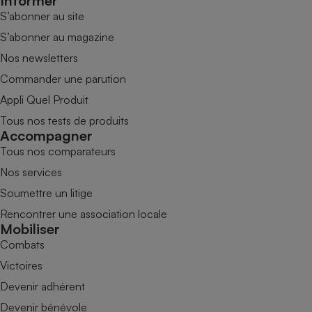
Informer
S’abonner au site
S’abonner au magazine
Nos newsletters
Commander une parution
Appli Quel Produit
Tous nos tests de produits
Accompagner
Tous nos comparateurs
Nos services
Soumettre un litige
Rencontrer une association locale
Mobiliser
Combats
Victoires
Devenir adhérent
Devenir bénévole