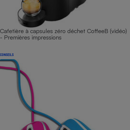
Cafetière à capsules zéro déchet CoffeeB (vidéo)
- Premières impressions
CONSEILS