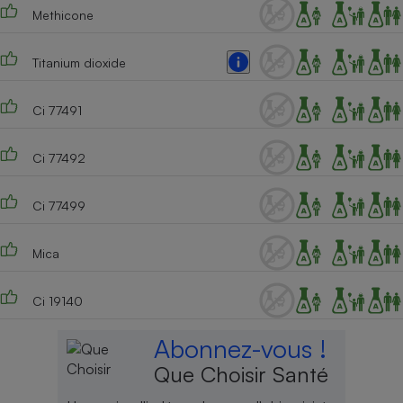
Methicone
Titanium dioxide
Ci 77491
Ci 77492
Ci 77499
Mica
Ci 19140
Abonnez-vous !
Que Choisir Santé