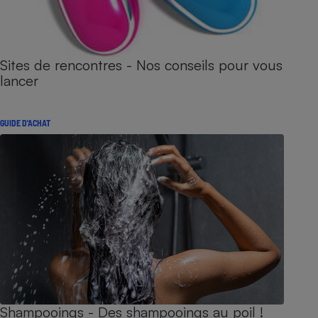
Sites de rencontres - Nos conseils pour vous
lancer
GUIDE D'ACHAT
Shampooings - Des shampooings au poil !