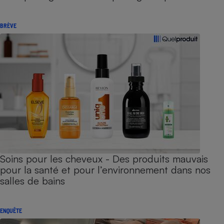
BRÈVE
Soins pour les cheveux - Des produits mauvais
pour la santé et pour l’environnement dans nos
salles de bains
ENQUÊTE