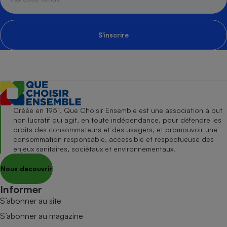
S'inscrire
Créée en 1951, Que Choisir Ensemble est une association à but
non lucratif qui agit, en toute indépendance, pour défendre les
droits des consommateurs et des usagers, et promouvoir une
consommation responsable, accessible et respectueuse des
enjeux sanitaires, sociétaux et environnementaux.
Nous découvrir
Informer
S’abonner au site
S’abonner au magazine