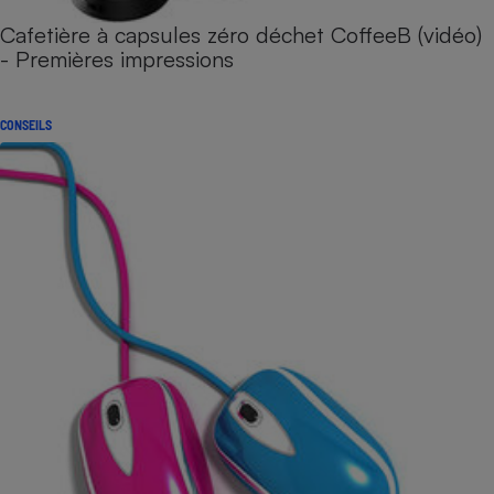
Cafetière à capsules zéro déchet CoffeeB (vidéo)
- Premières impressions
CONSEILS