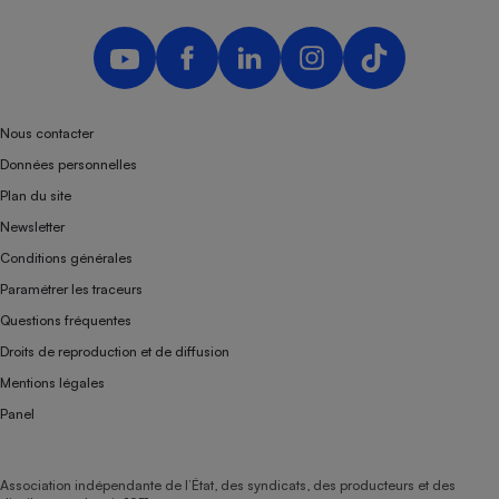
Nous contacter
Données personnelles
Plan du site
Newsletter
Conditions générales
Paramétrer les traceurs
Questions fréquentes
Droits de reproduction et de diffusion
Mentions légales
Panel
Association indépendante de l’État, des syndicats, des producteurs et des