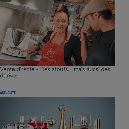
Vente directe - Des atouts… mais aussi des
dérives
ACTUALITÉ