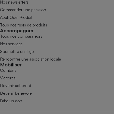
Nos newsletters
Commander une parution
Appli Quel Produit
Tous nos tests de produits
Accompagner
Tous nos comparateurs
Nos services
Soumettre un litige
Rencontrer une association locale
Mobiliser
Combats
Victoires
Devenir adhérent
Devenir bénévole
Faire un don