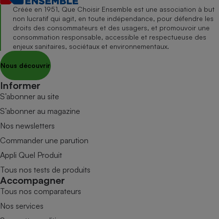
Créée en 1951, Que Choisir Ensemble est une association à but
non lucratif qui agit, en toute indépendance, pour défendre les
droits des consommateurs et des usagers, et promouvoir une
consommation responsable, accessible et respectueuse des
enjeux sanitaires, sociétaux et environnementaux.
Nous découvrir
Informer
S’abonner au site
S’abonner au magazine
Nos newsletters
Commander une parution
Appli Quel Produit
Tous nos tests de produits
Accompagner
Tous nos comparateurs
Nos services