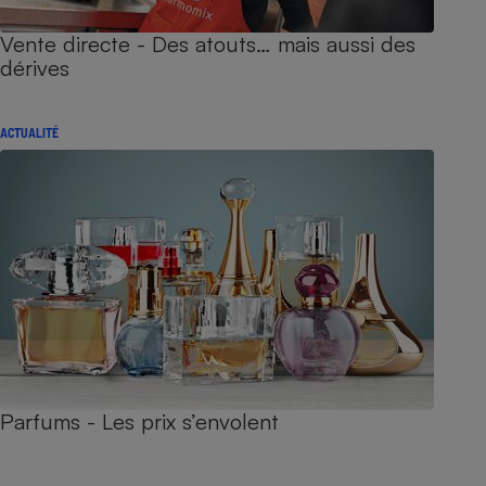
Vente directe - Des atouts… mais aussi des
dérives
ACTUALITÉ
Parfums - Les prix s’envolent