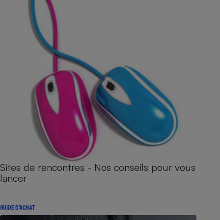
Sites de rencontres - Nos conseils pour vous
lancer
GUIDE D'ACHAT