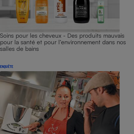
Soins pour les cheveux - Des produits mauvais
pour la santé et pour l’environnement dans nos
salles de bains
ENQUÊTE