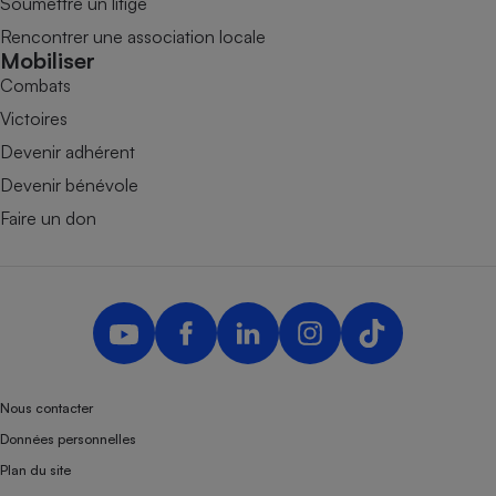
Soumettre un litige
Rencontrer une association locale
Mobiliser
Combats
Victoires
Devenir adhérent
Devenir bénévole
Faire un don
Nous contacter
Données personnelles
Plan du site