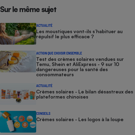
Sur le même sujet
ACTUALITÉ
Les moustiques vont-ils s’habituer au
répulsif le plus efficace ?
ACTION QUE CHOISIR ENSEMBLE
Test des crèmes solaires vendues sur
Temu, Shein et AliExpress - 9 sur 10
dangereuses pour la santé des
consommateurs
ACTUALITÉ
Crèmes solaires - Le bilan désastreux des
plateformes chinoises
CONSEILS
Crèmes solaires - Les logos à la loupe