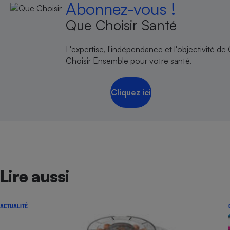
Abonnez-vous !
Que Choisir Santé
L'expertise, l'indépendance et l'objectivité de
Choisir Ensemble pour votre santé.
Cliquez ici
Lire aussi
ACTUALITÉ