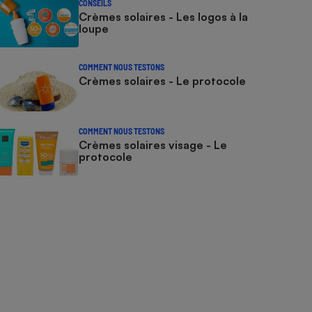
CONSEILS
Crèmes solaires - Les logos à la
loupe
COMMENT NOUS TESTONS
Crèmes solaires - Le protocole
COMMENT NOUS TESTONS
Crèmes solaires visage - Le
protocole