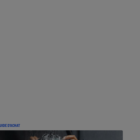
UIDE D'ACHAT