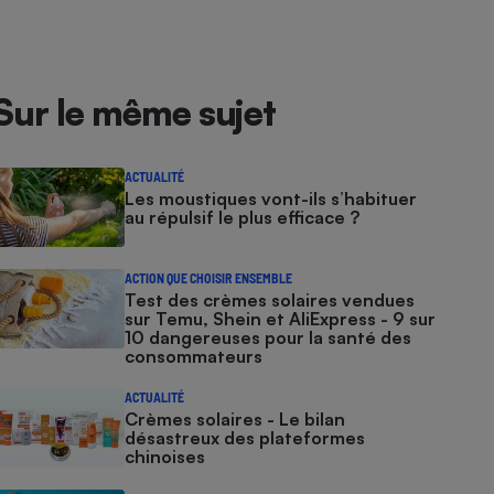
Sur le même sujet
ACTUALITÉ
Les moustiques vont-ils s’habituer
au répulsif le plus efficace ?
ACTION QUE CHOISIR ENSEMBLE
Test des crèmes solaires vendues
sur Temu, Shein et AliExpress - 9 sur
10 dangereuses pour la santé des
consommateurs
ACTUALITÉ
Crèmes solaires - Le bilan
désastreux des plateformes
chinoises