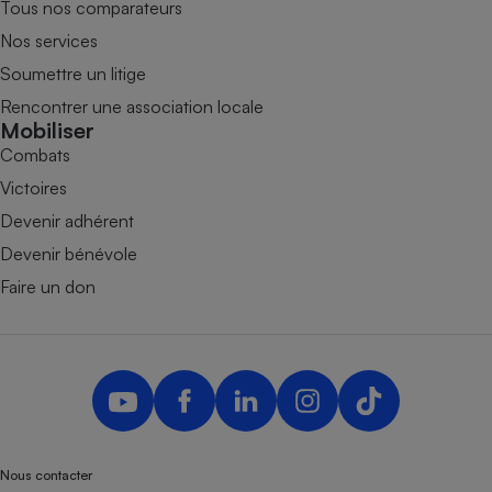
Tous nos comparateurs
Nos services
Soumettre un litige
Rencontrer une association locale
Mobiliser
Combats
Victoires
Devenir adhérent
Devenir bénévole
Faire un don
Nous contacter