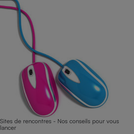
Sites de rencontres - Nos conseils pour vous
lancer