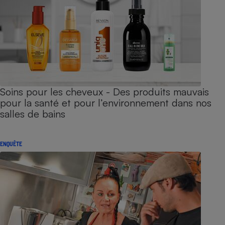
Soins pour les cheveux - Des produits mauvais
pour la santé et pour l’environnement dans nos
salles de bains
ENQUÊTE