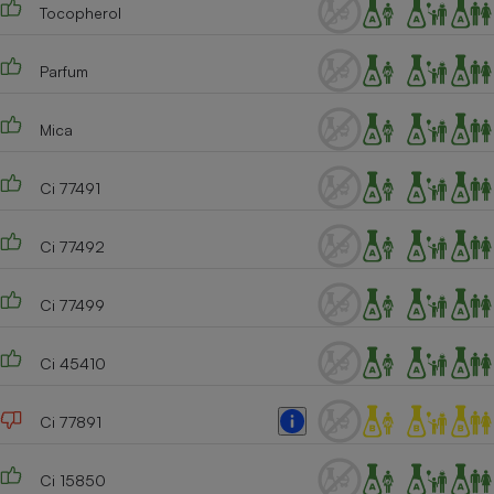
Tocopherol
Parfum
Mica
Ci 77491
Ci 77492
Ci 77499
Ci 45410
Ci 77891
Ci 15850