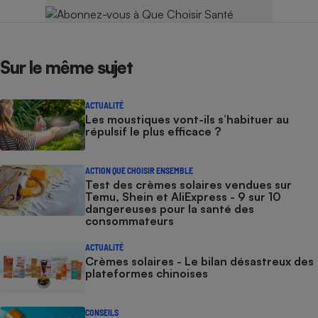
Sur le même sujet
ACTUALITÉ
Les moustiques vont-ils s’habituer au
répulsif le plus efficace ?
ACTION QUE CHOISIR ENSEMBLE
Test des crèmes solaires vendues sur
Temu, Shein et AliExpress - 9 sur 10
dangereuses pour la santé des
consommateurs
ACTUALITÉ
Crèmes solaires - Le bilan désastreux des
plateformes chinoises
CONSEILS