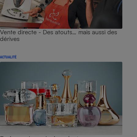
Vente directe - Des atouts… mais aussi des
dérives
ACTUALITÉ