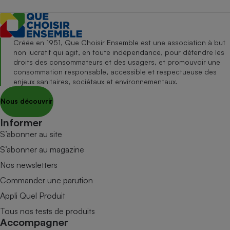
Créée en 1951, Que Choisir Ensemble est une association à but
non lucratif qui agit, en toute indépendance, pour défendre les
droits des consommateurs et des usagers, et promouvoir une
consommation responsable, accessible et respectueuse des
enjeux sanitaires, sociétaux et environnementaux.
Nous découvrir
Informer
S’abonner au site
S’abonner au magazine
Nos newsletters
Commander une parution
Appli Quel Produit
Tous nos tests de produits
Accompagner