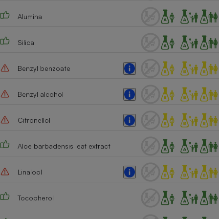
Alumina
Silica
Benzyl benzoate
Benzyl alcohol
Citronellol
Aloe barbadensis leaf extract
Linalool
Tocopherol