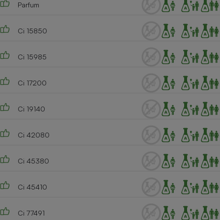
Parfum
Ci 15850
Ci 15985
Ci 17200
Ci 19140
Ci 42080
Ci 45380
Ci 45410
Ci 77491