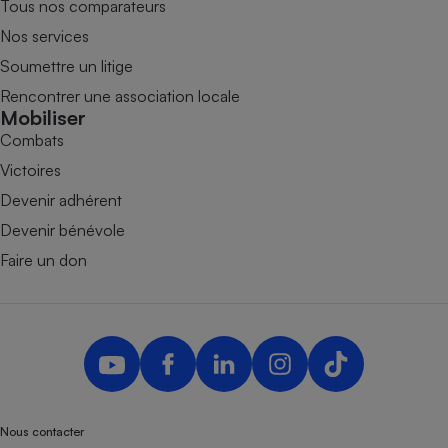
Tous nos comparateurs
Nos services
Soumettre un litige
Rencontrer une association locale
Mobiliser
Combats
Victoires
Devenir adhérent
Devenir bénévole
Faire un don
Nous contacter