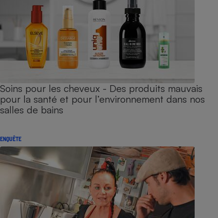
Soins pour les cheveux - Des produits mauvais
pour la santé et pour l’environnement dans nos
salles de bains
ENQUÊTE