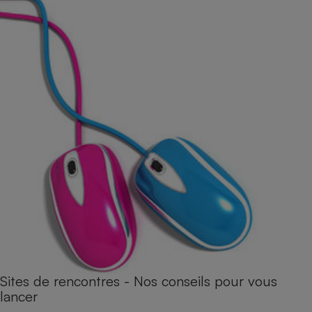
Sites de rencontres - Nos conseils pour vous
lancer