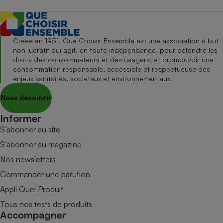
Créée en 1951, Que Choisir Ensemble est une association à but
non lucratif qui agit, en toute indépendance, pour défendre les
droits des consommateurs et des usagers, et promouvoir une
consommation responsable, accessible et respectueuse des
enjeux sanitaires, sociétaux et environnementaux.
Nous découvrir
Informer
S’abonner au site
S’abonner au magazine
Nos newsletters
Commander une parution
Appli Quel Produit
Tous nos tests de produits
Accompagner