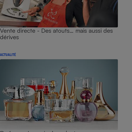
Vente directe - Des atouts… mais aussi des
dérives
ACTUALITÉ