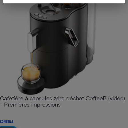
Cafetière à capsules zéro déchet CoffeeB (vidéo)
- Premières impressions
CONSEILS