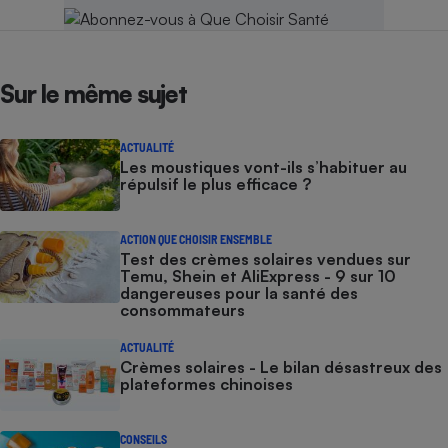
Sur le même sujet
ACTUALITÉ
Les moustiques vont-ils s’habituer au
répulsif le plus efficace ?
ACTION QUE CHOISIR ENSEMBLE
Test des crèmes solaires vendues sur
Temu, Shein et AliExpress - 9 sur 10
dangereuses pour la santé des
consommateurs
ACTUALITÉ
Crèmes solaires - Le bilan désastreux des
plateformes chinoises
CONSEILS