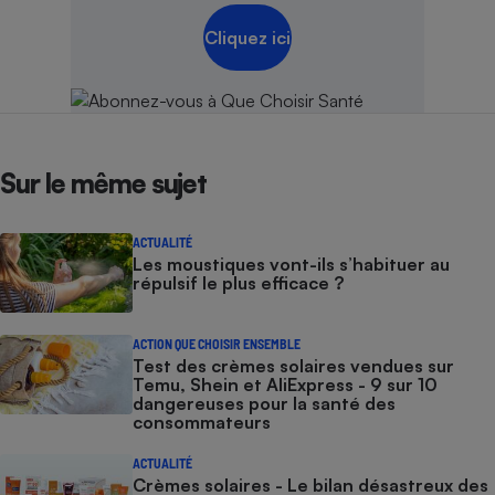
Cliquez ici
Sur le même sujet
ACTUALITÉ
Les moustiques vont-ils s’habituer au
répulsif le plus efficace ?
ACTION QUE CHOISIR ENSEMBLE
Test des crèmes solaires vendues sur
Temu, Shein et AliExpress - 9 sur 10
dangereuses pour la santé des
consommateurs
ACTUALITÉ
Crèmes solaires - Le bilan désastreux des