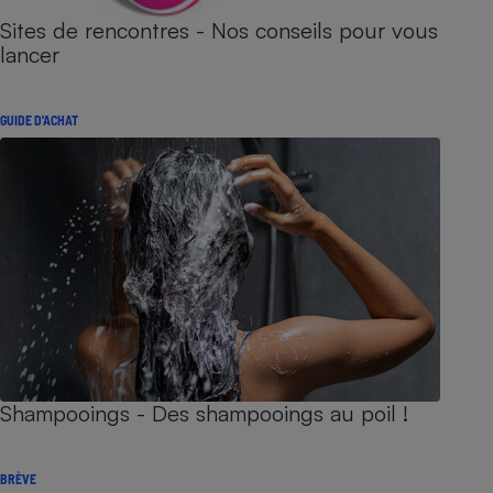
Sites de rencontres - Nos conseils pour vous
lancer
GUIDE D'ACHAT
Shampooings - Des shampooings au poil !
BRÈVE