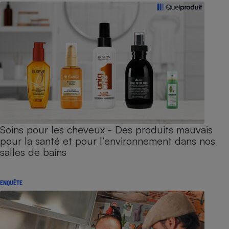
Soins pour les cheveux - Des produits mauvais
pour la santé et pour l’environnement dans nos
salles de bains
ENQUÊTE