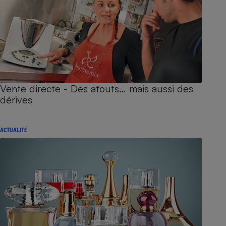
Vente directe - Des atouts… mais aussi des
dérives
ACTUALITÉ