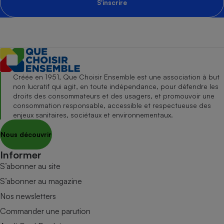
S'inscrire
Créée en 1951, Que Choisir Ensemble est une association à but
non lucratif qui agit, en toute indépendance, pour défendre les
droits des consommateurs et des usagers, et promouvoir une
consommation responsable, accessible et respectueuse des
enjeux sanitaires, sociétaux et environnementaux.
Nous découvrir
Informer
S’abonner au site
S’abonner au magazine
Nos newsletters
Commander une parution