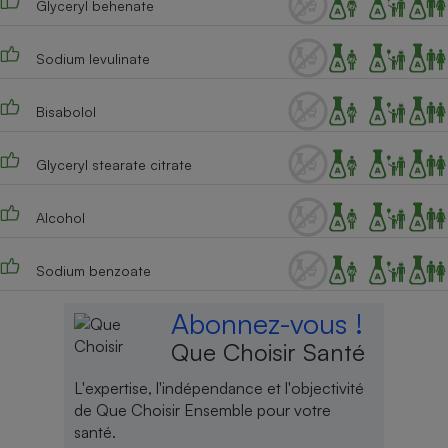
Glyceryl behenate
Sodium levulinate
Bisabolol
Glyceryl stearate citrate
Alcohol
Sodium benzoate
Abonnez-vous !
Que Choisir Santé
L'expertise, l'indépendance et l'objectivité
de Que Choisir Ensemble pour votre
santé.