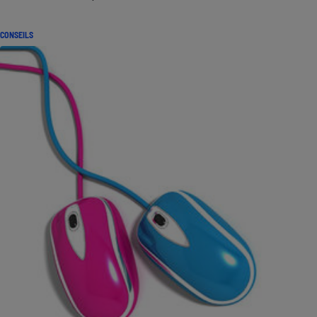
CONSEILS