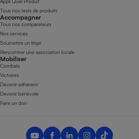
Appli Quel Produit
Tous nos tests de produits
Accompagner
Tous nos comparateurs
Nos services
Soumettre un litige
Rencontrer une association locale
Mobiliser
Combats
Victoires
Devenir adhérent
Devenir bénévole
Faire un don