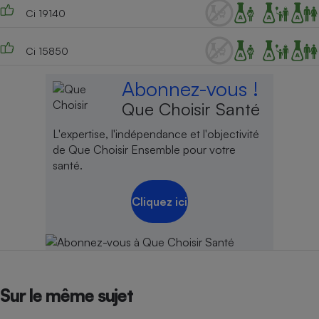
Ci 19140
Ci 15850
Abonnez-vous !
Que Choisir Santé
L'expertise, l'indépendance et l'objectivité
de Que Choisir Ensemble pour votre
santé.
Cliquez ici
Sur le même sujet