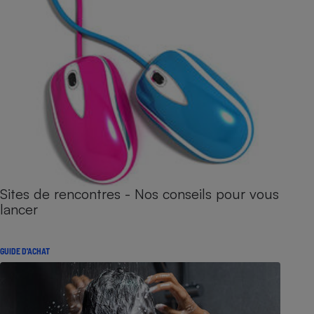
Sites de rencontres - Nos conseils pour vous
lancer
GUIDE D'ACHAT