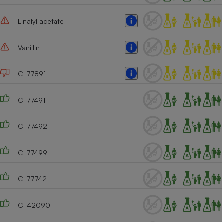
Linalyl acetate
Vanillin
Ci 77891
Ci 77491
Ci 77492
Ci 77499
Ci 77742
Ci 42090