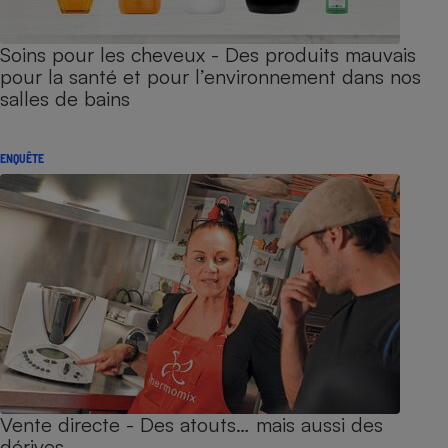
Soins pour les cheveux - Des produits mauvais
pour la santé et pour l’environnement dans nos
salles de bains
ENQUÊTE
Vente directe - Des atouts… mais aussi des
dérives