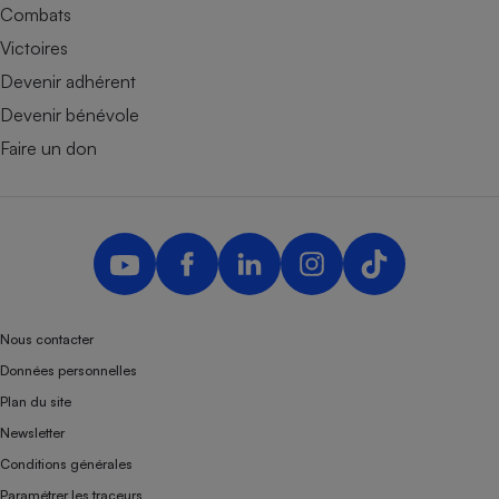
Combats
Victoires
Devenir adhérent
Devenir bénévole
Faire un don
Nous contacter
Données personnelles
Plan du site
Newsletter
Conditions générales
Paramétrer les traceurs