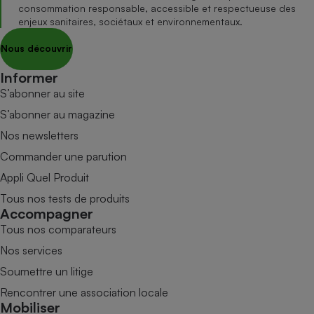
consommation responsable, accessible et respectueuse des
enjeux sanitaires, sociétaux et environnementaux.
Nous découvrir
Informer
S’abonner au site
S’abonner au magazine
Nos newsletters
Commander une parution
Appli Quel Produit
Tous nos tests de produits
Accompagner
Tous nos comparateurs
Nos services
Soumettre un litige
Rencontrer une association locale
Mobiliser