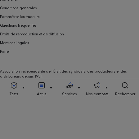
Conditions générales
Paramétrer les traceurs
Questions fréquentes
Droits de reproduction et de diffusion
Mentions légales
Panel
Association indépendante de l’État, des syndicats, des producteurs et des
distributeurs depuis 1951.
Tests
Actus
Services
Nos combats
Rechercher