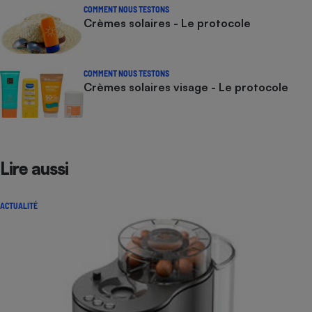
COMMENT NOUS TESTONS
Crèmes solaires - Le protocole
COMMENT NOUS TESTONS
Crèmes solaires visage - Le protocole
Lire aussi
ACTUALITÉ