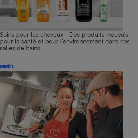
Soins pour les cheveux - Des produits mauvais
pour la santé et pour l’environnement dans nos
salles de bains
ENQUÊTE