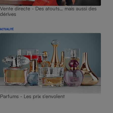
Vente directe - Des atouts… mais aussi des
dérives
ACTUALITÉ
Parfums - Les prix s’envolent