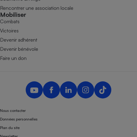
Rencontrer une association locale
Mobiliser
Combats
Victoires
Devenir adhérent
Devenir bénévole
Faire un don
Nous contacter
Données personnelles
Plan du site
Newsletter