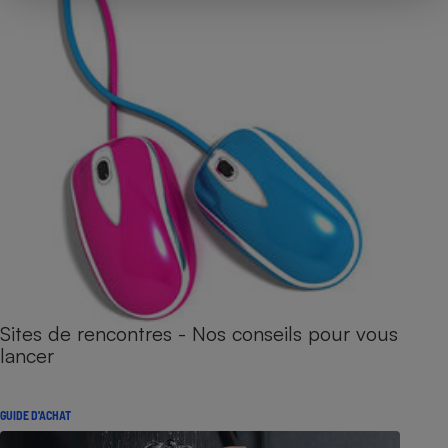
Sites de rencontres - Nos conseils pour vous
lancer
GUIDE D'ACHAT