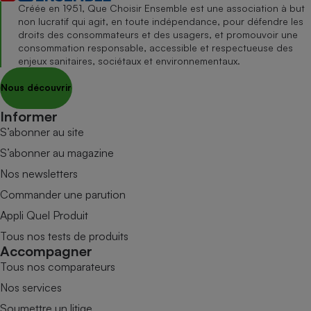
Créée en 1951, Que Choisir Ensemble est une association à but
non lucratif qui agit, en toute indépendance, pour défendre les
droits des consommateurs et des usagers, et promouvoir une
consommation responsable, accessible et respectueuse des
enjeux sanitaires, sociétaux et environnementaux.
Nous découvrir
Informer
S’abonner au site
S’abonner au magazine
Nos newsletters
Commander une parution
Appli Quel Produit
Tous nos tests de produits
Accompagner
Tous nos comparateurs
Nos services
Soumettre un litige