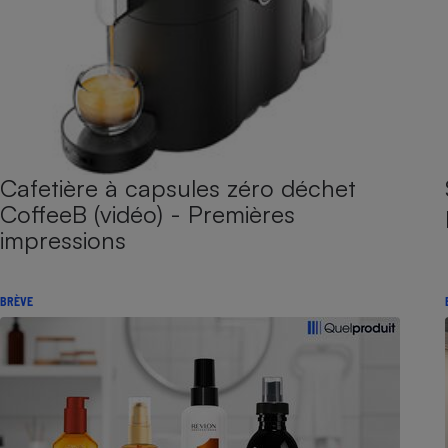
Cafetière à capsules zéro déchet
CoffeeB (vidéo) - Premières
impressions
BRÈVE