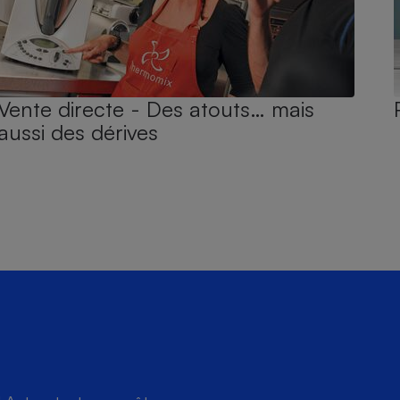
Vente directe - Des atouts… mais
aussi des dérives