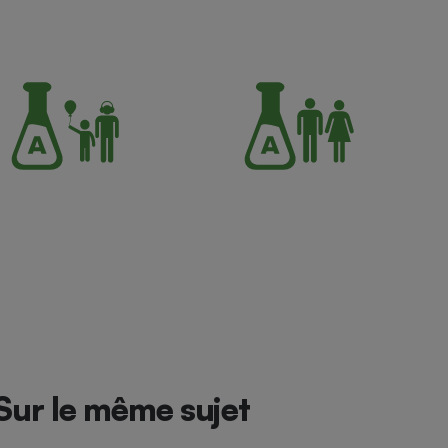
Sur le même sujet