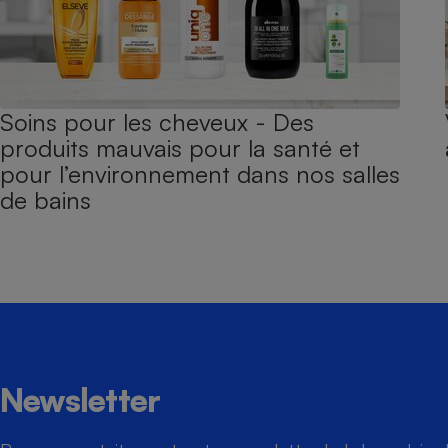
Soins pour les cheveux - Des
produits mauvais pour la santé et
pour l’environnement dans nos salles
de bains
Newsletter