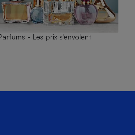
Parfums - Les prix s’envolent