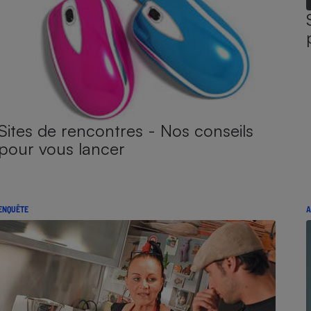
Sites de rencontres - Nos conseils
pour vous lancer
ENQUÊTE
A