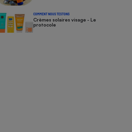
COMMENT NOUS TESTONS
Crèmes solaires visage - Le
protocole