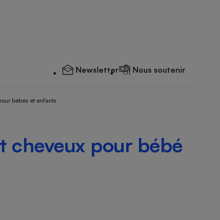
Newsletter
Nous soutenir
pour bébés et enfants
et cheveux pour bébé