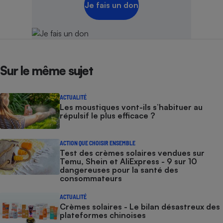
Je fais un don
Sur le même sujet
ACTUALITÉ
Les moustiques vont-ils s’habituer au
répulsif le plus efficace ?
ACTION QUE CHOISIR ENSEMBLE
Test des crèmes solaires vendues sur
Temu, Shein et AliExpress - 9 sur 10
dangereuses pour la santé des
consommateurs
ACTUALITÉ
Crèmes solaires - Le bilan désastreux des
plateformes chinoises