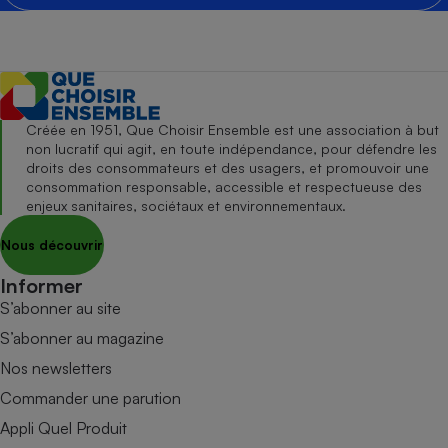
Créée en 1951, Que Choisir Ensemble est une association à but
non lucratif qui agit, en toute indépendance, pour défendre les
droits des consommateurs et des usagers, et promouvoir une
consommation responsable, accessible et respectueuse des
enjeux sanitaires, sociétaux et environnementaux.
Nous découvrir
Informer
S’abonner au site
S’abonner au magazine
Nos newsletters
Commander une parution
Appli Quel Produit