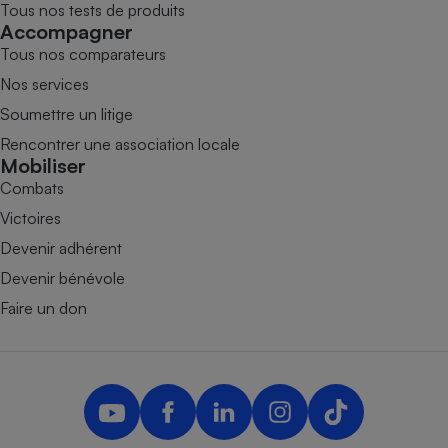
Tous nos tests de produits
Accompagner
Tous nos comparateurs
Nos services
Soumettre un litige
Rencontrer une association locale
Mobiliser
Combats
Victoires
Devenir adhérent
Devenir bénévole
Faire un don