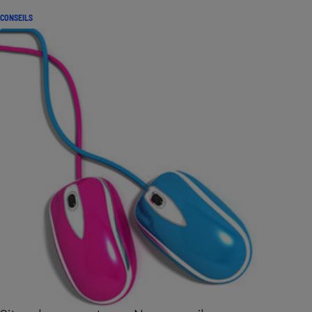
CONSEILS