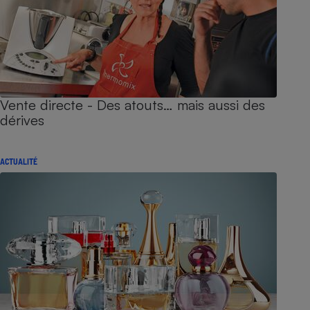
Vente directe - Des atouts… mais aussi des
dérives
ACTUALITÉ