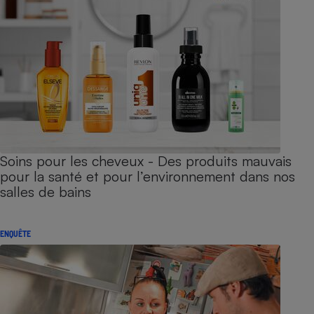
Soins pour les cheveux - Des produits mauvais
pour la santé et pour l’environnement dans nos
salles de bains
ENQUÊTE