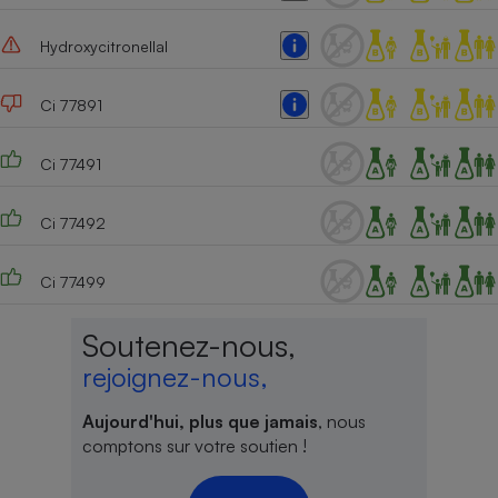
Hydroxycitronellal
Ci 77891
Ci 77491
Ci 77492
Ci 77499
Soutenez-nous,
rejoignez-nous,
Aujourd'hui, plus que jamais
, nous
comptons sur votre soutien !