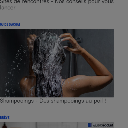
Sites de rencontres - Nos conseils pour vous
lancer
GUIDE D'ACHAT
Shampooings - Des shampooings au poil !
BRÈVE