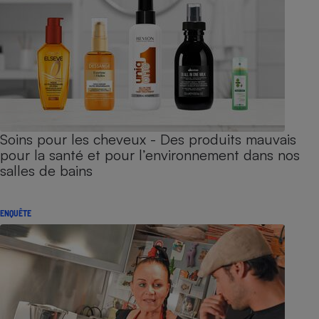
Soins pour les cheveux - Des produits mauvais
pour la santé et pour l’environnement dans nos
salles de bains
ENQUÊTE