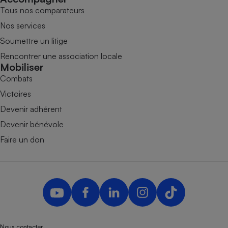
Tous nos comparateurs
Nos services
Soumettre un litige
Rencontrer une association locale
Mobiliser
Combats
Victoires
Devenir adhérent
Devenir bénévole
Faire un don
Nous contacter