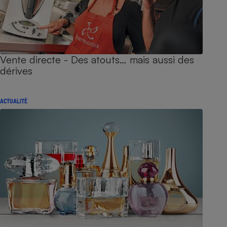
Vente directe - Des atouts… mais aussi des
dérives
ACTUALITÉ