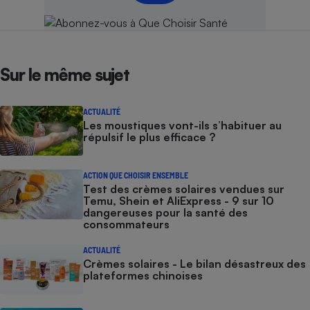
Sur le même sujet
ACTUALITÉ
Les moustiques vont-ils s’habituer au
répulsif le plus efficace ?
ACTION QUE CHOISIR ENSEMBLE
Test des crèmes solaires vendues sur
Temu, Shein et AliExpress - 9 sur 10
dangereuses pour la santé des
consommateurs
ACTUALITÉ
Crèmes solaires - Le bilan désastreux des
plateformes chinoises