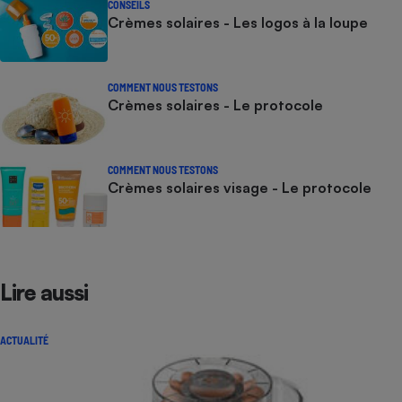
CONSEILS
Crèmes solaires - Les logos à la loupe
COMMENT NOUS TESTONS
Crèmes solaires - Le protocole
COMMENT NOUS TESTONS
Crèmes solaires visage - Le protocole
Lire aussi
ACTUALITÉ