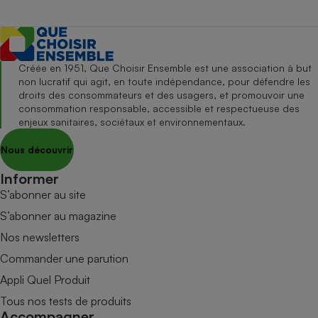
Créée en 1951, Que Choisir Ensemble est une association à but
non lucratif qui agit, en toute indépendance, pour défendre les
droits des consommateurs et des usagers, et promouvoir une
consommation responsable, accessible et respectueuse des
enjeux sanitaires, sociétaux et environnementaux.
Nous découvrir
Informer
S’abonner au site
S’abonner au magazine
Nos newsletters
Commander une parution
Appli Quel Produit
Tous nos tests de produits
Accompagner