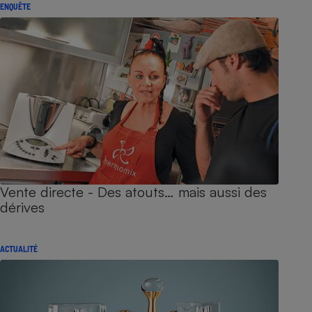
ENQUÊTE
Vente directe - Des atouts… mais aussi des
dérives
ACTUALITÉ