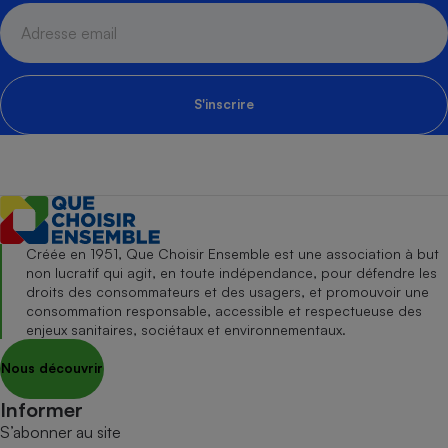
S'inscrire
Créée en 1951, Que Choisir Ensemble est une association à but
non lucratif qui agit, en toute indépendance, pour défendre les
droits des consommateurs et des usagers, et promouvoir une
consommation responsable, accessible et respectueuse des
enjeux sanitaires, sociétaux et environnementaux.
Nous découvrir
Informer
S’abonner au site