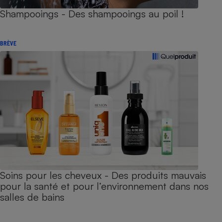
Shampooings - Des shampooings au poil !
BRÈVE
Soins pour les cheveux - Des produits mauvais
pour la santé et pour l’environnement dans nos
salles de bains