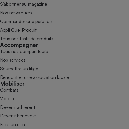
S’abonner au magazine
Nos newsletters
Commander une parution
Appli Quel Produit
Tous nos tests de produits
Accompagner
Tous nos comparateurs
Nos services
Soumettre un litige
Rencontrer une association locale
Mobiliser
Combats
Victoires
Devenir adhérent
Devenir bénévole
Faire un don