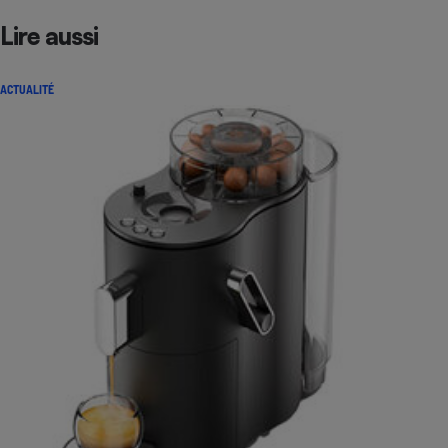
Lire aussi
ACTUALITÉ