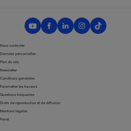
Nous contacter
Données personnelles
Plan du site
Newsletter
Conditions générales
Paramétrer les traceurs
Questions fréquentes
Droits de reproduction et de diffusion
Mentions légales
Panel