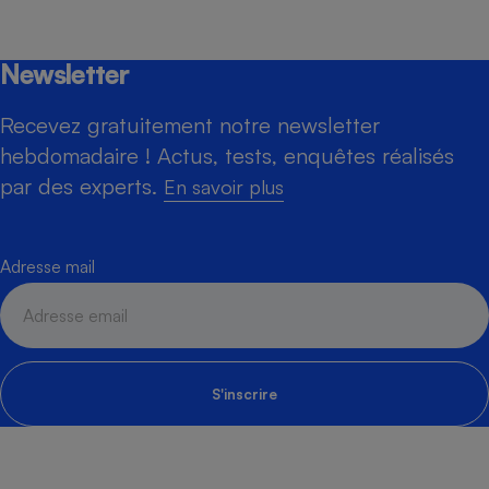
Newsletter
Recevez gratuitement notre newsletter
hebdomadaire ! Actus, tests, enquêtes réalisés
par des experts.
En savoir plus
Adresse mail
S'inscrire