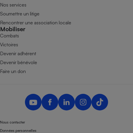
Nos services
Soumettre un litige
Rencontrer une association locale
Mobiliser
Combats
Victoires
Devenir adhérent
Devenir bénévole
Faire un don
Nous contacter
Données personnelles