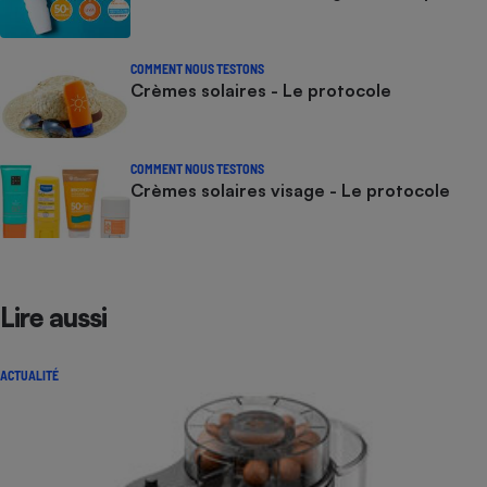
COMMENT NOUS TESTONS
Crèmes solaires - Le protocole
COMMENT NOUS TESTONS
Crèmes solaires visage - Le protocole
Lire aussi
ACTUALITÉ