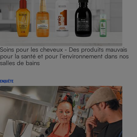
Soins pour les cheveux - Des produits mauvais
pour la santé et pour l’environnement dans nos
salles de bains
ENQUÊTE