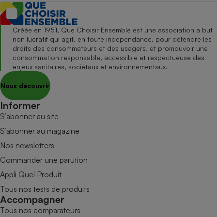
Créée en 1951, Que Choisir Ensemble est une association à but
non lucratif qui agit, en toute indépendance, pour défendre les
droits des consommateurs et des usagers, et promouvoir une
consommation responsable, accessible et respectueuse des
enjeux sanitaires, sociétaux et environnementaux.
Nous découvrir
Informer
S’abonner au site
S’abonner au magazine
Nos newsletters
Commander une parution
Appli Quel Produit
Tous nos tests de produits
Accompagner
Tous nos comparateurs