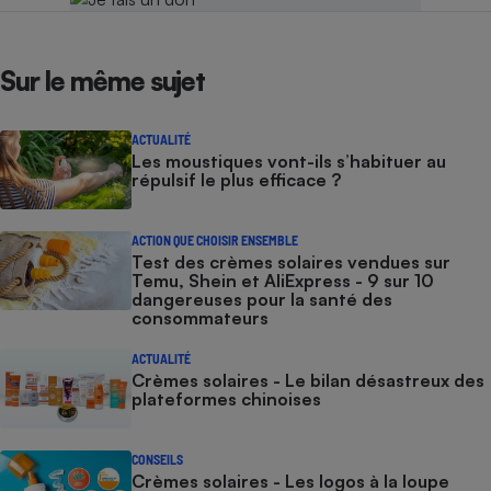
Sur le même sujet
ACTUALITÉ
Les moustiques vont-ils s’habituer au
répulsif le plus efficace ?
ACTION QUE CHOISIR ENSEMBLE
Test des crèmes solaires vendues sur
Temu, Shein et AliExpress - 9 sur 10
dangereuses pour la santé des
consommateurs
ACTUALITÉ
Crèmes solaires - Le bilan désastreux des
plateformes chinoises
CONSEILS
Crèmes solaires - Les logos à la loupe