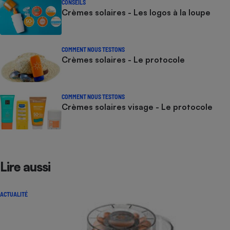
CONSEILS
Crèmes solaires - Les logos à la loupe
COMMENT NOUS TESTONS
Crèmes solaires - Le protocole
COMMENT NOUS TESTONS
Crèmes solaires visage - Le protocole
Lire aussi
ACTUALITÉ