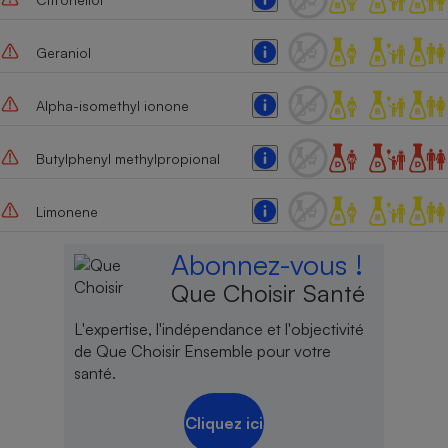
Geraniol
Alpha-isomethyl ionone
Butylphenyl methylpropional
Limonene
Abonnez-vous !
Que Choisir Santé
L'expertise, l'indépendance et l'objectivité
de Que Choisir Ensemble pour votre
santé.
Cliquez ici