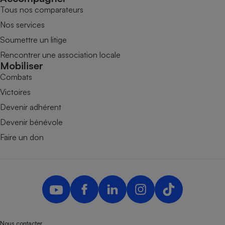
Tous nos comparateurs
Nos services
Soumettre un litige
Rencontrer une association locale
Mobiliser
Combats
Victoires
Devenir adhérent
Devenir bénévole
Faire un don
Nous contacter