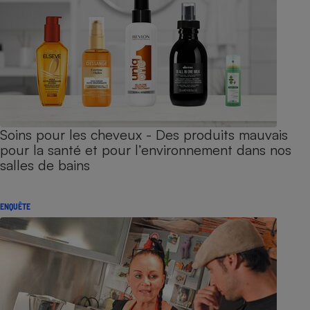
Soins pour les cheveux - Des produits mauvais
pour la santé et pour l’environnement dans nos
salles de bains
ENQUÊTE