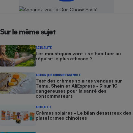
Sur le même sujet
ACTUALITÉ
Les moustiques vont-ils s’habituer au
répulsif le plus efficace ?
ACTION QUE CHOISIR ENSEMBLE
Test des crèmes solaires vendues sur
Temu, Shein et AliExpress - 9 sur 10
dangereuses pour la santé des
consommateurs
ACTUALITÉ
Crèmes solaires - Le bilan désastreux des
plateformes chinoises