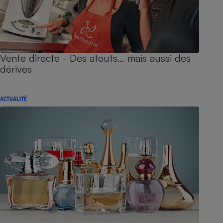
Vente directe - Des atouts… mais aussi des
dérives
ACTUALITÉ