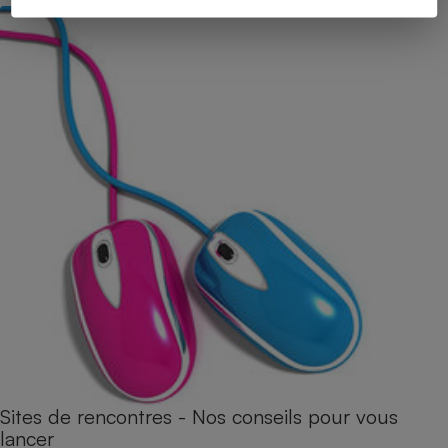
Sites de rencontres - Nos conseils pour vous
lancer