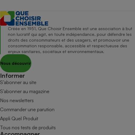
Créée en 1951, Que Choisir Ensemble est une association à but
non lucratif qui agit, en toute indépendance, pour défendre les
droits des consommateurs et des usagers, et promouvoir une
consommation responsable, accessible et respectueuse des
enjeux sanitaires, sociétaux et environnementaux.
Nous découvrir
Informer
S’abonner au site
S’abonner au magazine
Nos newsletters
Commander une parution
Appli Quel Produit
Tous nos tests de produits
Accompagner