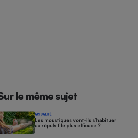
Sur le même sujet
ACTUALITÉ
Les moustiques vont-ils s’habituer
au répulsif le plus efficace ?