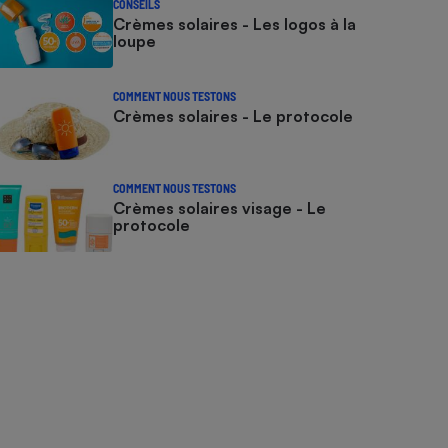
CONSEILS
Crèmes solaires - Les logos à la
loupe
COMMENT NOUS TESTONS
Crèmes solaires - Le protocole
COMMENT NOUS TESTONS
Crèmes solaires visage - Le
protocole