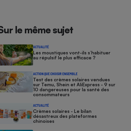
Sur le même sujet
ACTUALITÉ
Les moustiques vont-ils s’habituer
au répulsif le plus efficace ?
ACTION QUE CHOISIR ENSEMBLE
Test des crèmes solaires vendues
sur Temu, Shein et AliExpress - 9 sur
10 dangereuses pour la santé des
consommateurs
ACTUALITÉ
Crèmes solaires - Le bilan
désastreux des plateformes
chinoises