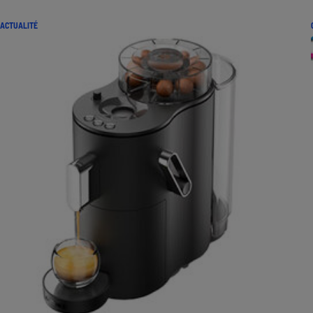
ACTUALITÉ