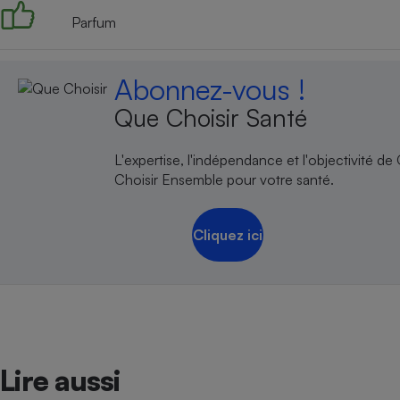
Parfum
Abonnez-vous !
Que Choisir Santé
L'expertise, l'indépendance et l'objectivité de
Choisir Ensemble pour votre santé.
Cliquez ici
Lire aussi