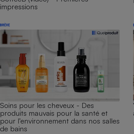
impressions
BRÈVE
Soins pour les cheveux - Des
produits mauvais pour la santé et
pour l’environnement dans nos salles
de bains