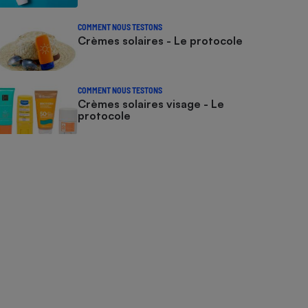
COMMENT NOUS TESTONS
Crèmes solaires - Le protocole
COMMENT NOUS TESTONS
Crèmes solaires visage - Le
protocole