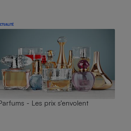
CTUALITÉ
Parfums - Les prix s’envolent