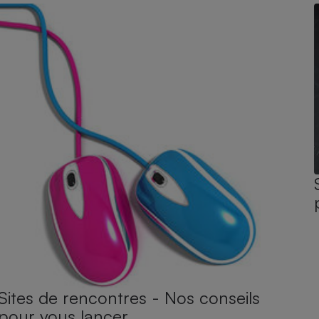
Sites de rencontres - Nos conseils
pour vous lancer