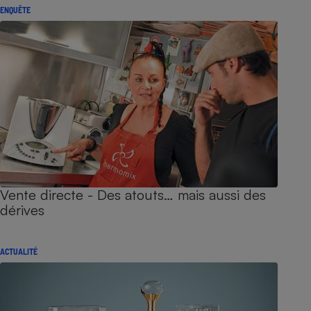
ENQUÊTE
Vente directe - Des atouts… mais aussi des
dérives
ACTUALITÉ