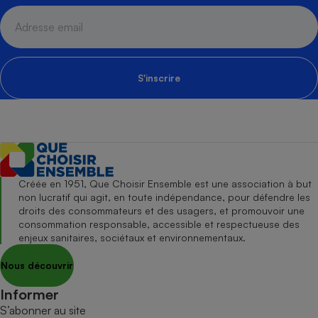
S'inscrire
Créée en 1951, Que Choisir Ensemble est une association à but
non lucratif qui agit, en toute indépendance, pour défendre les
droits des consommateurs et des usagers, et promouvoir une
consommation responsable, accessible et respectueuse des
enjeux sanitaires, sociétaux et environnementaux.
Nous découvrir
Informer
S’abonner au site