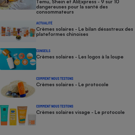
Temu, Shein et AliExpress - 9 sur 10
dangereuses pour la santé des
consommateurs
ACTUALITÉ
Crèmes solaires - Le bilan désastreux des
plateformes chinoises
CONSEILS
Crèmes solaires - Les logos à la loupe
COMMENT NOUS TESTONS
Crèmes solaires - Le protocole
COMMENT NOUS TESTONS
Crèmes solaires visage - Le protocole