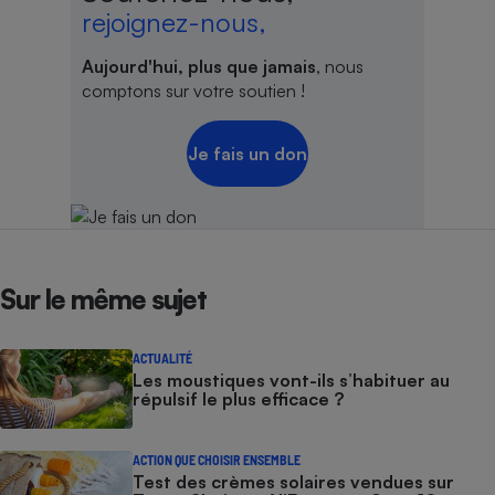
rejoignez-nous,
Aujourd'hui, plus que jamais
, nous
comptons sur votre soutien !
Je fais un don
Sur le même sujet
ACTUALITÉ
Les moustiques vont-ils s’habituer au
répulsif le plus efficace ?
ACTION QUE CHOISIR ENSEMBLE
Test des crèmes solaires vendues sur