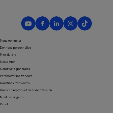
Nous contacter
Données personnelles
Plan du site
Newsletter
Conditions générales
Paramétrer les traceurs
Questions fréquentes
Droits de reproduction et de diffusion
Mentions légales
Panel