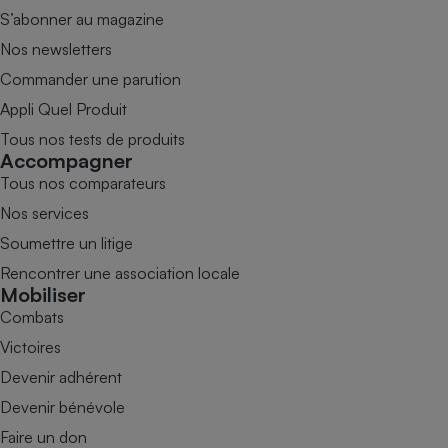
S’abonner au magazine
Nos newsletters
Commander une parution
Appli Quel Produit
Tous nos tests de produits
Accompagner
Tous nos comparateurs
Nos services
Soumettre un litige
Rencontrer une association locale
Mobiliser
Combats
Victoires
Devenir adhérent
Devenir bénévole
Faire un don