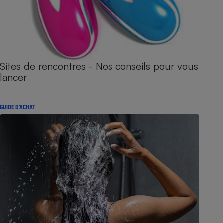
Sites de rencontres - Nos conseils pour vous
lancer
GUIDE D'ACHAT