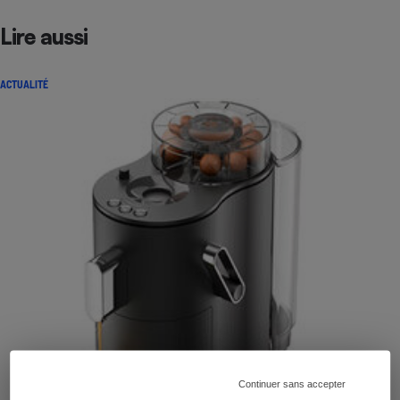
Lire aussi
ACTUALITÉ
Continuer sans accepter