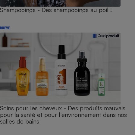
Shampooings - Des shampooings au poil !
BRÈVE
Soins pour les cheveux - Des produits mauvais
pour la santé et pour l’environnement dans nos
salles de bains