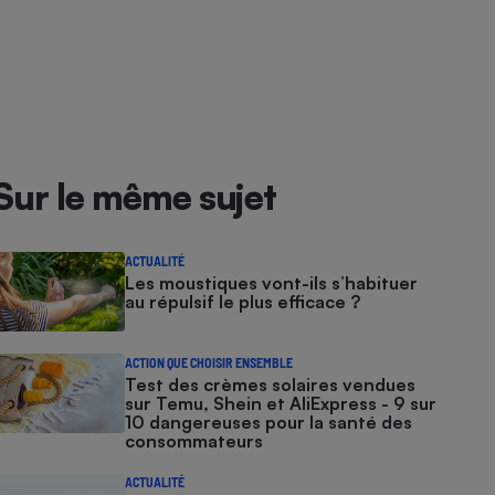
Sur le même sujet
ACTUALITÉ
Les moustiques vont-ils s’habituer
au répulsif le plus efficace ?
ACTION QUE CHOISIR ENSEMBLE
Test des crèmes solaires vendues
sur Temu, Shein et AliExpress - 9 sur
10 dangereuses pour la santé des
consommateurs
ACTUALITÉ