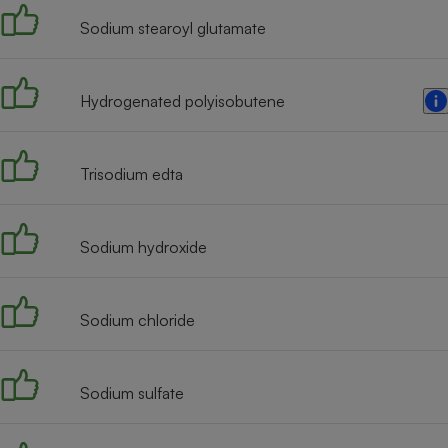
Sodium stearoyl glutamate
Hydrogenated polyisobutene
Trisodium edta
Sodium hydroxide
Sodium chloride
Sodium sulfate