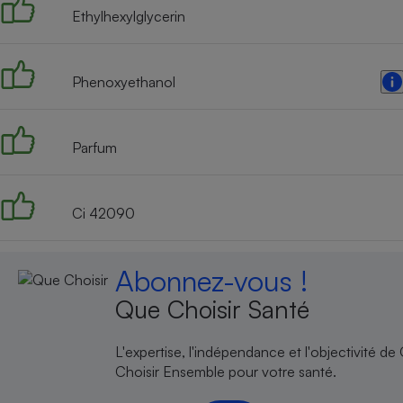
Ethylhexylglycerin
Phenoxyethanol
Parfum
Ci 42090
Abonnez-vous !
Que Choisir Santé
L'expertise, l'indépendance et l'objectivité de
Choisir Ensemble pour votre santé.