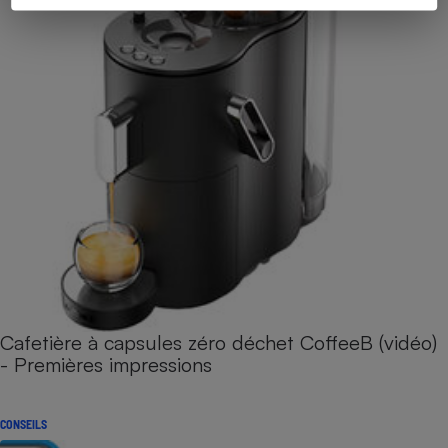
Cafetière à capsules zéro déchet CoffeeB (vidéo)
- Premières impressions
CONSEILS