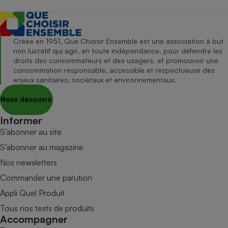
Créée en 1951, Que Choisir Ensemble est une association à but
non lucratif qui agit, en toute indépendance, pour défendre les
droits des consommateurs et des usagers, et promouvoir une
consommation responsable, accessible et respectueuse des
enjeux sanitaires, sociétaux et environnementaux.
Nous découvrir
Informer
S’abonner au site
S’abonner au magazine
Nos newsletters
Commander une parution
Appli Quel Produit
Tous nos tests de produits
Accompagner