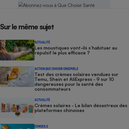
Sur le même sujet
ACTUALITÉ
Les moustiques vont-ils s’habituer au
répulsif le plus efficace ?
ACTION QUE CHOISIR ENSEMBLE
Test des crèmes solaires vendues sur
Temu, Shein et AliExpress - 9 sur 10
dangereuses pour la santé des
consommateurs
ACTUALITÉ
Crèmes solaires - Le bilan désastreux des
plateformes chinoises
CONSEILS