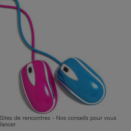
Sites de rencontres - Nos conseils pour vous
lancer