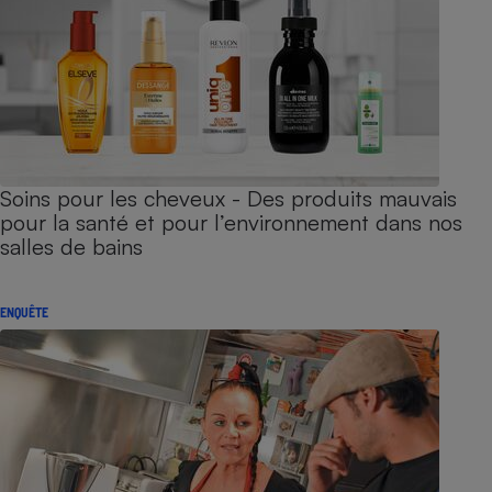
Soins pour les cheveux - Des produits mauvais
pour la santé et pour l’environnement dans nos
salles de bains
ENQUÊTE