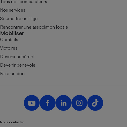
Tous nos comparateurs
Nos services
Soumettre un litige
Rencontrer une association locale
Mobiliser
Combats
Victoires
Devenir adhérent
Devenir bénévole
Faire un don
Nous contacter