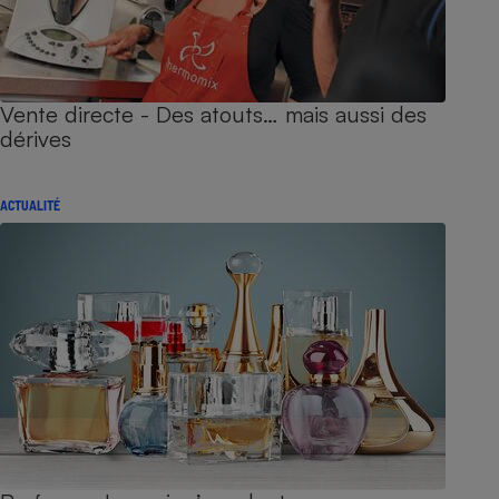
Vente directe - Des atouts… mais aussi des
dérives
ACTUALITÉ