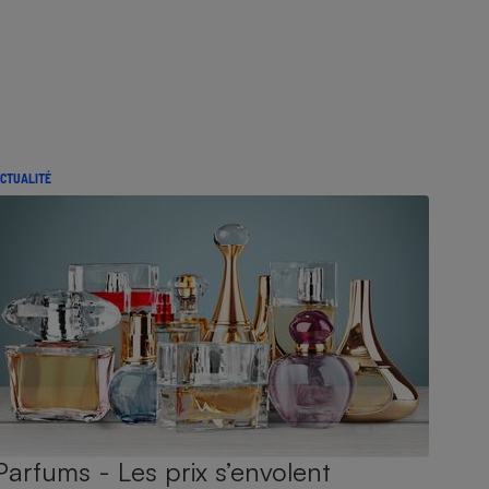
CTUALITÉ
Parfums - Les prix s’envolent