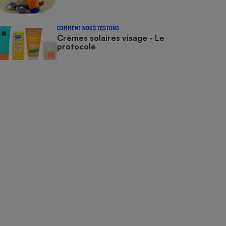
COMMENT NOUS TESTONS
Crèmes solaires visage - Le
protocole