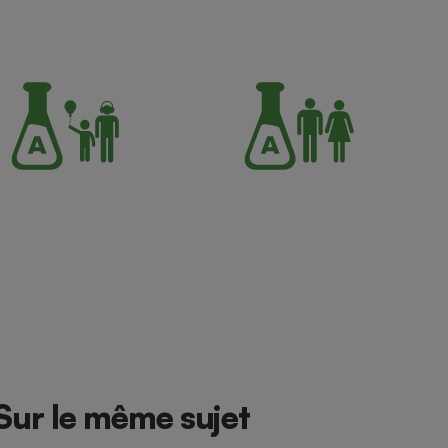
Sur le même sujet