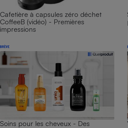
Cafetière à capsules zéro déchet
CoffeeB (vidéo) - Premières
impressions
BRÈVE
Soins pour les cheveux - Des