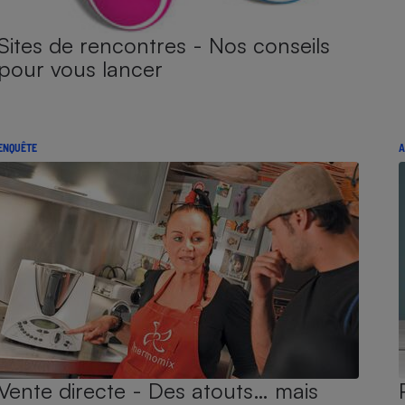
Sites de rencontres - Nos conseils
pour vous lancer
ENQUÊTE
A
Vente directe - Des atouts… mais