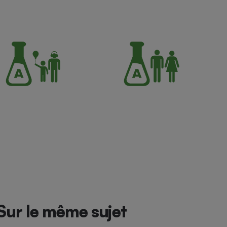
Sur le même sujet