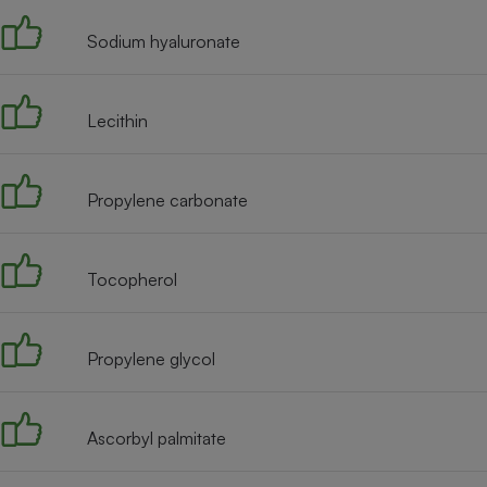
Sodium hyaluronate
Lecithin
Propylene carbonate
Tocopherol
Propylene glycol
Ascorbyl palmitate