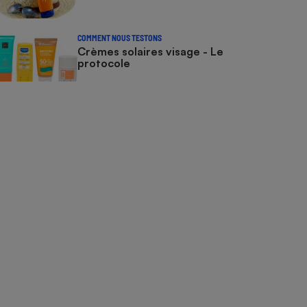
COMMENT NOUS TESTONS
Crèmes solaires visage - Le
protocole