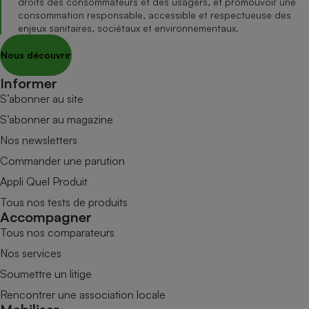
droits des consommateurs et des usagers, et promouvoir une
consommation responsable, accessible et respectueuse des
enjeux sanitaires, sociétaux et environnementaux.
Nous découvrir
Informer
S’abonner au site
S’abonner au magazine
Nos newsletters
Commander une parution
Appli Quel Produit
Tous nos tests de produits
Accompagner
Tous nos comparateurs
Nos services
Soumettre un litige
Rencontrer une association locale