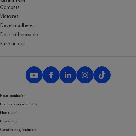
Mobiliser
Combats
Victoires
Devenir adhérent
Devenir bénévole
Faire un don
Nous contacter
Données personnelles
Plan du site
Newsletter
Conditions générales