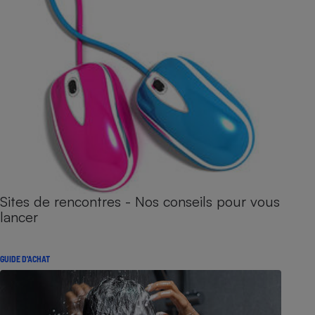
Sites de rencontres - Nos conseils pour vous
lancer
GUIDE D'ACHAT