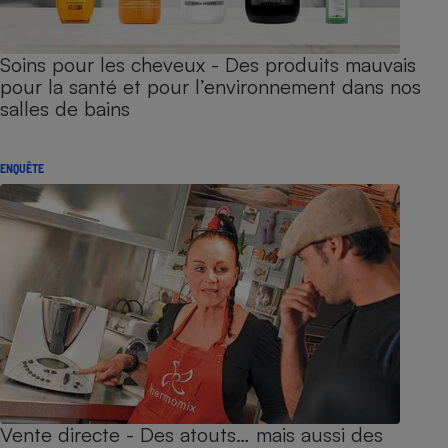
Soins pour les cheveux - Des produits mauvais
pour la santé et pour l’environnement dans nos
salles de bains
ENQUÊTE
Vente directe - Des atouts… mais aussi des