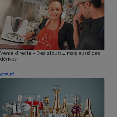
Vente directe - Des atouts… mais aussi des
dérives
ACTUALITÉ