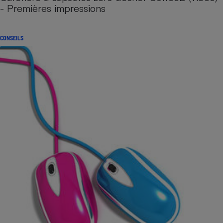
- Premières impressions
CONSEILS