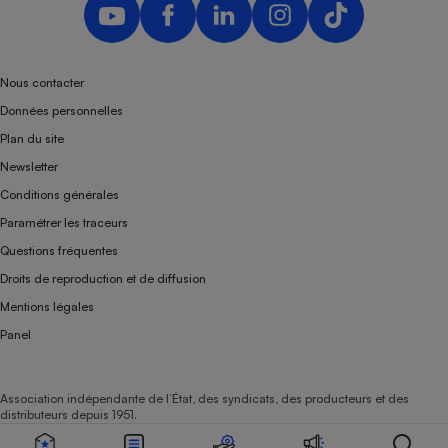
Nous contacter
Données personnelles
Plan du site
Newsletter
Conditions générales
Paramétrer les traceurs
Questions fréquentes
Droits de reproduction et de diffusion
Mentions légales
Panel
Association indépendante de l’État, des syndicats, des producteurs et des
distributeurs depuis 1951.