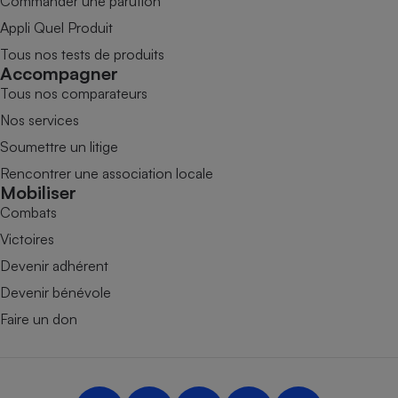
Commander une parution
Appli Quel Produit
Tous nos tests de produits
Accompagner
Tous nos comparateurs
Nos services
Soumettre un litige
Rencontrer une association locale
Mobiliser
Combats
Victoires
Devenir adhérent
Devenir bénévole
Faire un don