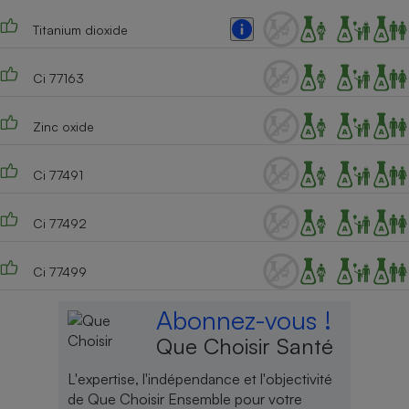
Titanium dioxide
Ci 77163
Zinc oxide
Ci 77491
Ci 77492
Ci 77499
Abonnez-vous !
Que Choisir Santé
L'expertise, l'indépendance et l'objectivité
de Que Choisir Ensemble pour votre