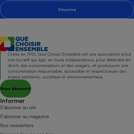
S'inscrire
Créée en 1951, Que Choisir Ensemble est une association à but
non lucratif qui agit, en toute indépendance, pour défendre les
droits des consommateurs et des usagers, et promouvoir une
consommation responsable, accessible et respectueuse des
enjeux sanitaires, sociétaux et environnementaux.
Nous découvrir
Informer
S’abonner au site
S’abonner au magazine
Nos newsletters