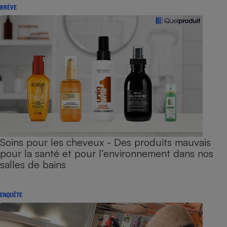
BRÈVE
Soins pour les cheveux - Des produits mauvais
pour la santé et pour l’environnement dans nos
salles de bains
ENQUÊTE