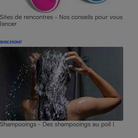
Sites de rencontres - Nos conseils pour vous
lancer
GUIDE D'ACHAT
Shampooings - Des shampooings au poil !