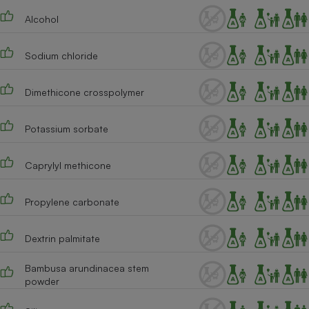
Alcohol
Sodium chloride
Dimethicone crosspolymer
Potassium sorbate
Caprylyl methicone
Propylene carbonate
Dextrin palmitate
Bambusa arundinacea stem
powder