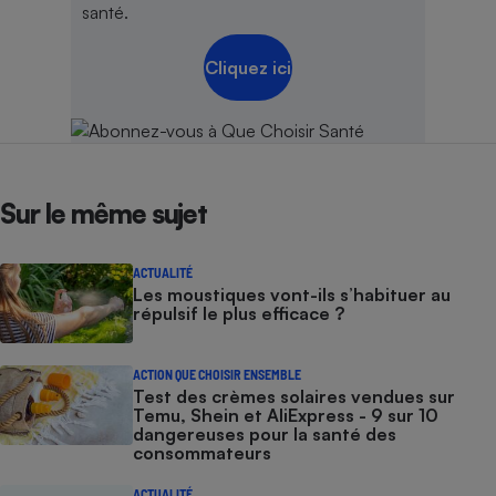
santé.
Cliquez ici
Sur le même sujet
ACTUALITÉ
Les moustiques vont-ils s’habituer au
répulsif le plus efficace ?
ACTION QUE CHOISIR ENSEMBLE
Test des crèmes solaires vendues sur
Temu, Shein et AliExpress - 9 sur 10
dangereuses pour la santé des
consommateurs
ACTUALITÉ